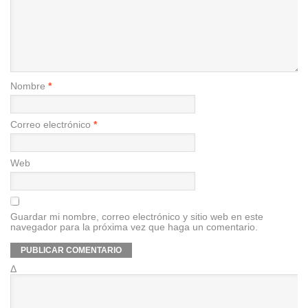
Nombre
*
Correo electrónico
*
Web
Guardar mi nombre, correo electrónico y sitio web en este
navegador para la próxima vez que haga un comentario.
Δ