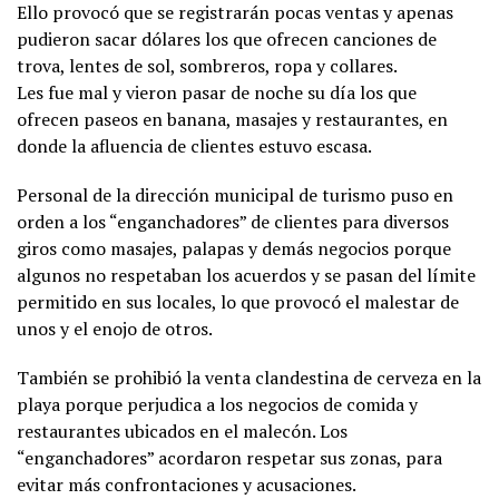
Ello provocó que se registrarán pocas ventas y apenas
pudieron sacar dólares los que ofrecen canciones de
trova, lentes de sol, sombreros, ropa y collares.
Les fue mal y vieron pasar de noche su día los que
ofrecen paseos en banana, masajes y restaurantes, en
donde la afluencia de clientes estuvo escasa.
Personal de la dirección municipal de turismo puso en
orden a los “enganchadores” de clientes para diversos
giros como masajes, palapas y demás negocios porque
algunos no respetaban los acuerdos y se pasan del límite
permitido en sus locales, lo que provocó el malestar de
unos y el enojo de otros.
También se prohibió la venta clandestina de cerveza en la
playa porque perjudica a los negocios de comida y
restaurantes ubicados en el malecón. Los
“enganchadores” acordaron respetar sus zonas, para
evitar más confrontaciones y acusaciones.