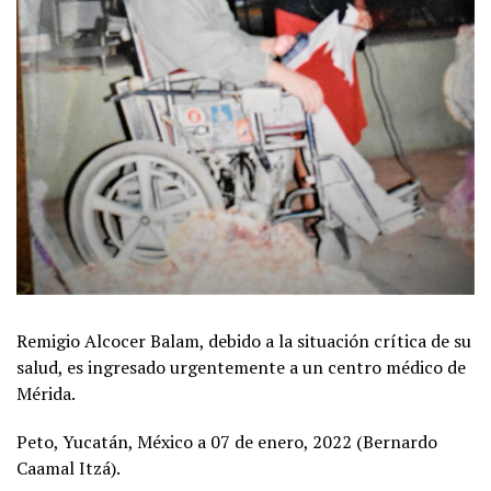
Remigio Alcocer Balam, debido a la situación crítica de su
salud, es ingresado urgentemente a un centro médico de
Mérida.
Peto, Yucatán, México a 07 de enero, 2022 (Bernardo
Caamal Itzá).