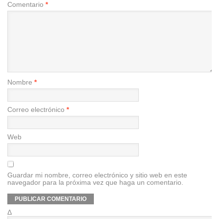
Comentario
*
Nombre
*
Correo electrónico
*
Web
Guardar mi nombre, correo electrónico y sitio web en este
navegador para la próxima vez que haga un comentario.
Δ