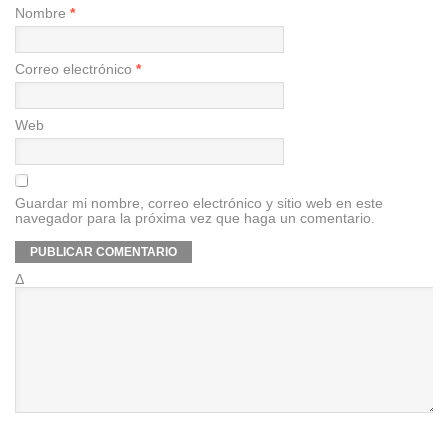
Nombre
*
Correo electrónico
*
Web
Guardar mi nombre, correo electrónico y sitio web en este
navegador para la próxima vez que haga un comentario.
Δ