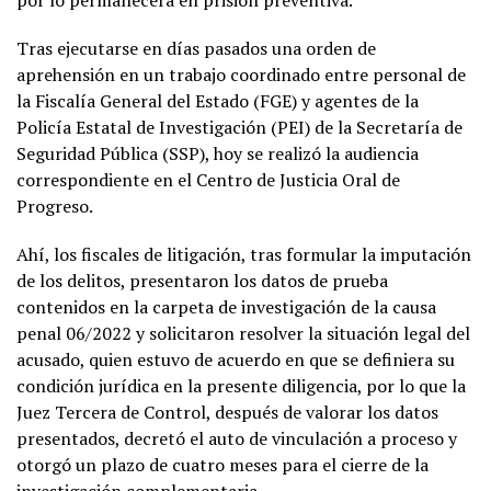
Tras ejecutarse en días pasados una orden de
aprehensión en un trabajo coordinado entre personal de
la Fiscalía General del Estado (FGE) y agentes de la
Policía Estatal de Investigación (PEI) de la Secretaría de
Seguridad Pública (SSP), hoy se realizó la audiencia
correspondiente en el Centro de Justicia Oral de
Progreso.
Ahí, los fiscales de litigación, tras formular la imputación
de los delitos, presentaron los datos de prueba
contenidos en la carpeta de investigación de la causa
penal 06/2022 y solicitaron resolver la situación legal del
acusado, quien estuvo de acuerdo en que se definiera su
condición jurídica en la presente diligencia, por lo que la
Juez Tercera de Control, después de valorar los datos
presentados, decretó el auto de vinculación a proceso y
otorgó un plazo de cuatro meses para el cierre de la
investigación complementaria.