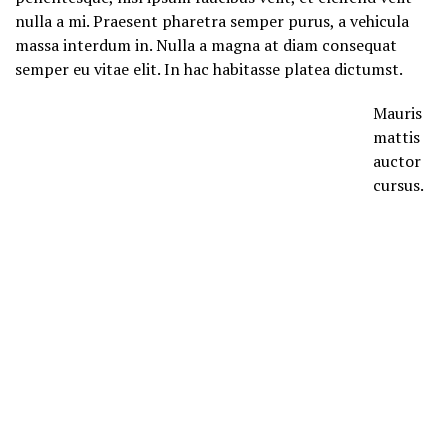
nulla a mi. Praesent pharetra semper purus, a vehicula
massa interdum in. Nulla a magna at diam consequat
semper eu vitae elit. In hac habitasse platea dictumst.
Mauris
mattis
auctor
cursus.