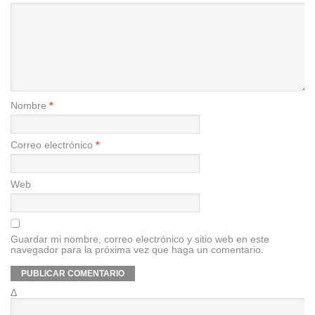
Nombre
*
Correo electrónico
*
Web
Guardar mi nombre, correo electrónico y sitio web en este
navegador para la próxima vez que haga un comentario.
Δ