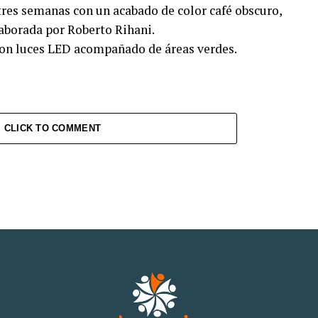
res semanas con un acabado de color café obscuro,
laborada por Roberto Rihani.
con luces LED acompañado de áreas verdes.
CLICK TO COMMENT