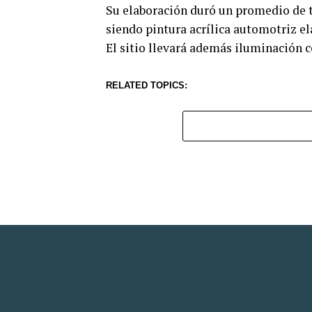
Su elaboración duró un promedio de t
siendo pintura acrílica automotriz e
El sitio llevará además iluminación 
RELATED TOPICS: