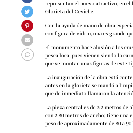
representan el nuevo atractivo, en el
Glorieta del Ceviche.
Con la ayuda de mano de obra especial
con figura de vidrio, una es grande qu
El monumento hace alusión a los cru
pesca loca, pues vienen siendo la ca
que se montan unas figuras de este tip
La inauguración de la obra está cont
antes en la glorieta se mandó a limpi
que de inmediato llamaron la atenció
La pieza central es de 3.2 metros de a
con 2.80 metros de ancho; tiene una e
peso de aproximadamente de 80 a 90 