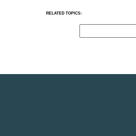
RELATED TOPICS: