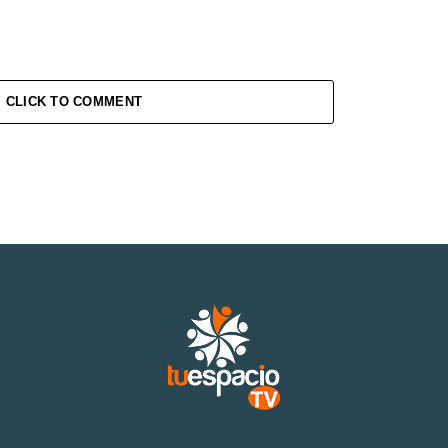
CLICK TO COMMENT