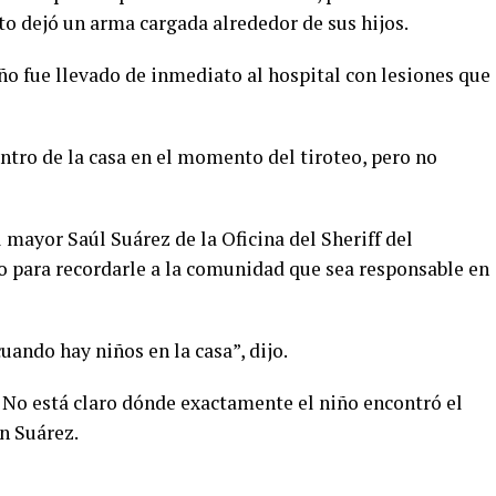
o dejó un arma cargada alrededor de sus hijos.
iño fue llevado de inmediato al hospital con lesiones que
ntro de la casa en el momento del tiroteo, pero no
el mayor Saúl Suárez de la Oficina del Sheriff del
 para recordarle a la comunidad que sea responsable en
ando hay niños en la casa”, dijo.
. No está claro dónde exactamente el niño encontró el
n Suárez.