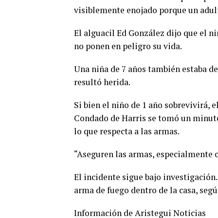
visiblemente enojado porque un adult
El alguacil Ed González dijo que el n
no ponen en peligro su vida.
Una niña de 7 años también estaba de
resultó herida.
Si bien el niño de 1 año sobrevivirá, 
Condado de Harris se tomó un minuto
lo que respecta a las armas.
“Aseguren las armas, especialmente cu
El incidente sigue bajo investigación
arma de fuego dentro de la casa, segú
Información de Aristegui Noticias