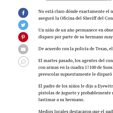
No está claro dónde exactamente el n
aseguró la Oficina del Sheriff del Co
Un niño de un año permanece en obser
disparo por parte de su hermano mayo
De acuerdo con la policía de Texas, 
El martes pasado, los agentes del co
con armas en la cuadra 17100 de Suns
preescolar supuestamente le disparó
El padre de los niños le dijo a Eyewit
pistolas de juguete y probablemente 
lastimar a su hermano.
Medios locales destacaron que el pad