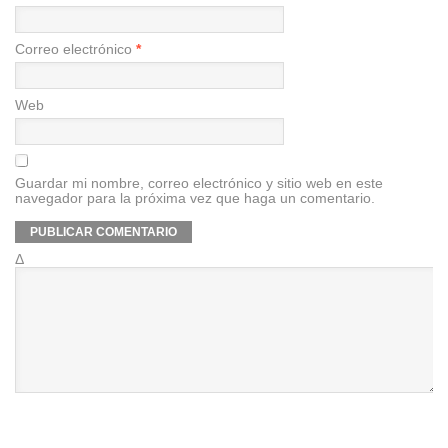
Correo electrónico
*
Web
Guardar mi nombre, correo electrónico y sitio web en este
navegador para la próxima vez que haga un comentario.
Δ