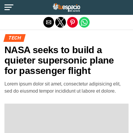
Salir de la versión móvil
TECH
NASA seeks to build a
quieter supersonic plane
for passenger flight
Lorem ipsum dolor sit amet, consectetur adipisicing elit,
sed do eiusmod tempor incididunt ut labore et dolore.