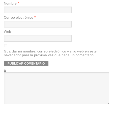
Nombre
*
Correo electrónico
*
Web
Guardar mi nombre, correo electrónico y sitio web en este
navegador para la próxima vez que haga un comentario.
Δ