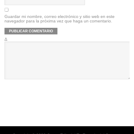
Guardar mi nombre, correo electrónico y sitio web en este
navegador para la próxima vez que haga un comentario.
Δ