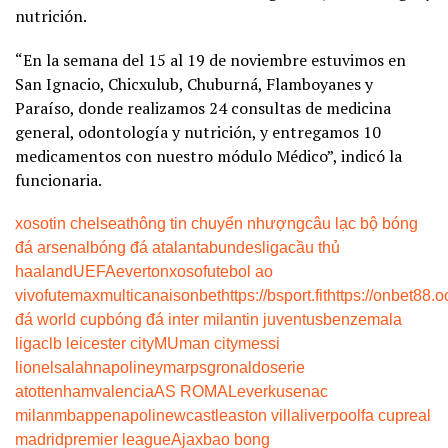
nutrición.
“En la semana del 15 al 19 de noviembre estuvimos en
San Ignacio, Chicxulub, Chuburná, Flamboyanes y
Paraíso, donde realizamos 24 consultas de medicina
general, odontología y nutrición, y entregamos 10
medicamentos con nuestro módulo Médico”, indicó la
funcionaria.
xoso
tin chelsea
thông tin chuyển nhượng
câu lạc bộ bóng
đá arsenal
bóng đá atalanta
bundesliga
cầu thủ
haaland
UEFA
everton
xoso
futebol ao
vivo
futemax
multicanais
onbet
https://bsport.fit
https://onbet88.o
đá world cup
bóng đá inter milan
tin juventus
benzema
la
liga
clb leicester city
MU
man city
messi
lionel
salah
napoli
neymar
psg
ronaldo
serie
a
tottenham
valencia
AS ROMA
Leverkusen
ac
milan
mbappe
napoli
newcastle
aston villa
liverpool
fa cup
real
madrid
premier league
Ajax
bao bong