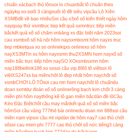
chuẩn xác
bạch thủ lô
nuoi lo chuan
bắt lô chuẩn theo
ngày
kq xo-so
lô 3 càng
nuôi lô đề siêu vip
cầu Lô Xiên
XSMB
đề về bao nhiêu
Soi cầu x3
xổ số kiến thiết ngày hôm
nay
quay thử xsmt
truc tiep kết quả sxmn
trực tiếp miền
bắc
kết quả xổ số chấm vn
bảng xs đặc biệt năm 2023
soi
cau xsmb
xổ số hà nội hôm nay
sxmt
xsmt hôm nay
xs truc
tiep mb
ketqua xo so online
kqxs online
xo số hôm
nay
XS3M
Tin xs hôm nay
xsmn thu2
XSMN hom nay
xổ số
miền bắc trực tiếp hôm nay
SO XO
xsmb
sxmn hôm
nay
188betlink
188 xo so
soi cầu vip 88
lô tô việt
soi lô
việt
XS247
xs ba miền
chốt lô đẹp nhất hôm nay
chốt số
xsmb
CHƠI LÔ TÔ
soi cau mn hom nay
chốt lô chuẩn
du
doan sxmt
dự đoán xổ số online
rồng bạch kim chốt 3 càng
miễn phí hôm nay
thống kê lô gan miền bắc
dàn đề lô
Cầu
Kèo Đặc Biệt
chốt cầu may mắn
kết quả xổ số miền bắc
hôm
Soi cầu vàng 777
thẻ bài online
du doan mn 888
soi cầu
miền nam vip
soi cầu mt vip
dàn de hôm nay
7 cao thủ chốt
số
soi cau mien phi 777
7 cao thủ chốt số nức tiếng
3 càng
miền bắc
rồng bạch kim 777
dàn de bất bại
on