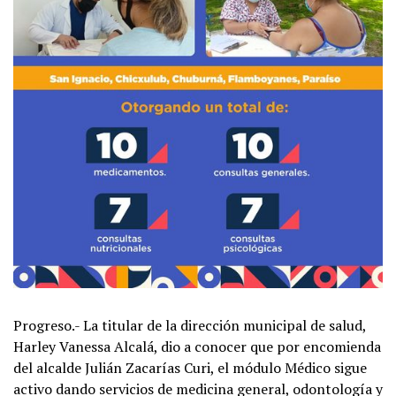
Progreso.- La titular de la dirección municipal de salud,
Harley Vanessa Alcalá, dio a conocer que por encomienda
del alcalde Julián Zacarías Curi, el módulo Médico sigue
activo dando servicios de medicina general, odontología y