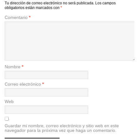
Tu dirección de correo electrónico no será publicada.
Los campos
obligatorios están marcados con
*
Comentario
*
Nombre
*
Correo electrónico
*
Web
Guardar mi nombre, correo electrónico y sitio web en este
navegador para la próxima vez que haga un comentario.