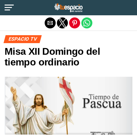
Salir de la versión móvil
ESPACIO TV
Misa XII Domingo del
tiempo ordinario