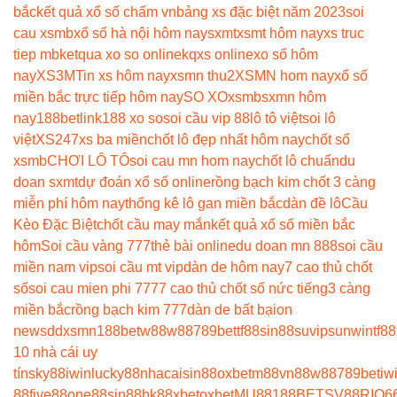
bắc
kết quả xổ số chấm vn
bảng xs đặc biệt năm 2023
soi
cau xsmb
xổ số hà nội hôm nay
sxmt
xsmt hôm nay
xs truc
tiep mb
ketqua xo so online
kqxs online
xo số hôm
nay
XS3M
Tin xs hôm nay
xsmn thu2
XSMN hom nay
xổ số
miền bắc trực tiếp hôm nay
SO XO
xsmb
sxmn hôm
nay
188betlink
188 xo so
soi cầu vip 88
lô tô việt
soi lô
việt
XS247
xs ba miền
chốt lô đẹp nhất hôm nay
chốt số
xsmb
CHƠI LÔ TÔ
soi cau mn hom nay
chốt lô chuẩn
du
doan sxmt
dự đoán xổ số online
rồng bạch kim chốt 3 càng
miễn phí hôm nay
thống kê lô gan miền bắc
dàn đề lô
Cầu
Kèo Đặc Biệt
chốt cầu may mắn
kết quả xổ số miền bắc
hôm
Soi cầu vàng 777
thẻ bài online
du doan mn 888
soi cầu
miền nam vip
soi cầu mt vip
dàn de hôm nay
7 cao thủ chốt
số
soi cau mien phi 777
7 cao thủ chốt số nức tiếng
3 càng
miền bắc
rồng bạch kim 777
dàn de bất bại
on
news
ddxsmn
188bet
w88
w88
789bet
tf88
sin88
suvip
sunwin
tf88
10 nhà cái uy
tín
sky88
iwin
lucky88
nhacaisin88
oxbet
m88
vn88
w88
789bet
iw
88
five88
one88
sin88
bk8
8xbet
oxbet
MU88
188BET
SV88
RIO6