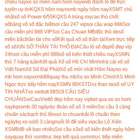
chiều nay
xo so mien nam hom nay
web đánh lô đề trực
tuyến uy tín
KQXS hôm nay
xsmb ngày hôm nay
XSMT chủ
nhật
xổ số Power 6/55
KQXS A trúng roy
cao thủ chốt
số
bảng xổ số đặc biệt
soi cầu 247 vip
soi cầu wap 666
Soi
cầu miễn phí 888 VIP
Soi Cau Chuan MB
độc thủ de
số
miền bắc
thần tài cho số
Kết quả xổ số thần tài
Xem trực tiếp
xổ số
XIN SỐ THẦN TÀI THỔ ĐỊA
Cầu lô số đẹp
lô đẹp vip
24h
soi cầu miễn phí 888
xổ số kiến thiết chiều nay
XSMN
thứ 7 hàng tuần
Kết quả Xổ số Hồ Chí Minh
nhà cái xổ số
Việt Nam
Xổ Số Đại Phát
Xổ số mới nhất Hôm Nay
so xo
mb hom nay
xxmb88
quay thu mb
Xo so Minh Chinh
XS Minh
Ngọc trực tiếp hôm nay
XSMN 88
XSTD
xs than tai
xổ số UY
TIN NHẤT
xs vietlott 88
SOI CẦU SIÊU
CHUẨN
SoiCauViet
lô đẹp hôm nay vip
ket qua so xo hom
nay
kqxsmb 30 ngày
dự đoán xổ số 3 miền
Soi cầu 3 càng
chuẩn xác
bạch thủ lô
nuoi lo chuan
bắt lô chuẩn theo
ngày
kq xo-so
lô 3 càng
nuôi lô đề siêu vip
cầu Lô Xiên
XSMB
đề về bao nhiêu
Soi cầu x3
xổ số kiến thiết ngày hôm
nay
quay thử xsmt
truc tiep kết quả sxmn
trực tiếp miền