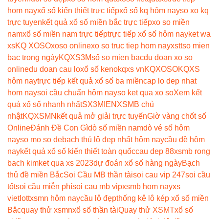
hom nay
xổ số kiến thiết trực tiếp
xổ số kq hôm nay
so xo kq
trực tuyen
kết quả xổ số miền bắc trực tiếp
xo so miền
nam
xổ số miền nam trực tiếp
trực tiếp xổ số hôm nay
ket wa
xs
KQ XOSO
xoso online
xo so truc tiep hom nay
xstt
so mien
bac trong ngày
KQXS3M
số so mien bac
du doan xo so
online
du doan cau lo
xổ số keno
kqxs vn
KQXOSO
KQXS
hôm nay
trực tiếp kết quả xổ số ba miền
cap lo dep nhat
hom nay
soi cầu chuẩn hôm nay
so ket qua xo so
Xem kết
quả xổ số nhanh nhất
SX3MIEN
XSMB chủ
nhật
KQXSMN
kết quả mở giải trực tuyến
Giờ vàng chốt số
Online
Đánh Đề Con Gì
dò số miền nam
dò vé số hôm
nay
so mo so de
bach thủ lô đẹp nhất hôm nay
cầu đề hôm
nay
kết quả xổ số kiến thiết toàn quốc
cau dep 88
xsmb rong
bach kim
ket qua xs 2023
dự đoán xổ số hàng ngày
Bạch
thủ đề miền Bắc
Soi Cầu MB thần tài
soi cau vip 247
soi cầu
tốt
soi cầu miễn phí
soi cau mb vip
xsmb hom nay
xs
vietlott
xsmn hôm nay
cầu lô đẹp
thống kê lô kép xổ số miền
Bắc
quay thử xsmn
xổ số thần tài
Quay thử XSMT
xổ số