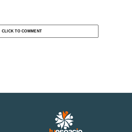
CLICK TO COMMENT