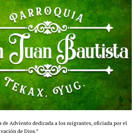
de Adviento dedicada a los migrantes, oficiada por el
lvación de Dios.”