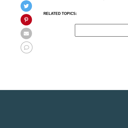
RELATED TOPICS: