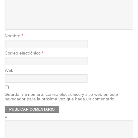
Nombre
*
Correo electrónico
*
Web
Guardar mi nombre, correo electrónico y sitio web en este
navegador para la próxima vez que haga un comentario.
Δ