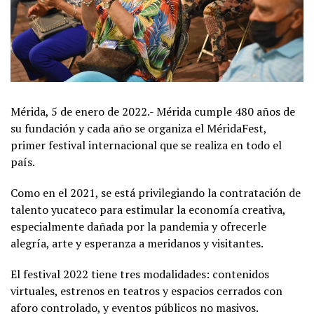
Mérida, 5 de enero de 2022.- Mérida cumple 480 años de
su fundación y cada año se organiza el MéridaFest,
primer festival internacional que se realiza en todo el
país.
Como en el 2021, se está privilegiando la contratación de
talento yucateco para estimular la economía creativa,
especialmente dañada por la pandemia y ofrecerle
alegría, arte y esperanza a meridanos y visitantes.
El festival 2022 tiene tres modalidades: contenidos
virtuales, estrenos en teatros y espacios cerrados con
aforo controlado, y eventos públicos no masivos.