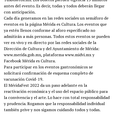
antes del evento. Es decir, todas y todos deberán llegar
con anticipación.
Cada día generamos en las redes sociales un semáforo de
eventos en la página Mérida es Cultura. Los eventos que
ya estén llenos conforme al aforo especificado no
admitirán a más personas. Todos estos eventos se pueden
ver en vivo y en directo por las redes sociales de la
Dirección de Cultura y del Ayuntamiento de Mérida:
www.merida.gob.mx, plataforma www.midvi.mx y
Facebook Mérida es Cultura.
Para participar en los eventos gastronómicos se
solicitará confirmación de esquema completo de
vacunación Covid-19.
El MéridaFest 2022 da un paso adelante en la
reactivación económica y el uso del espacio público para
la convivencia y el arte. Lo hace con total responsabilidad
y prudencia. Rogamos que la responsabilidad individual
también prive y nos sigamos cuidando todos y todas.