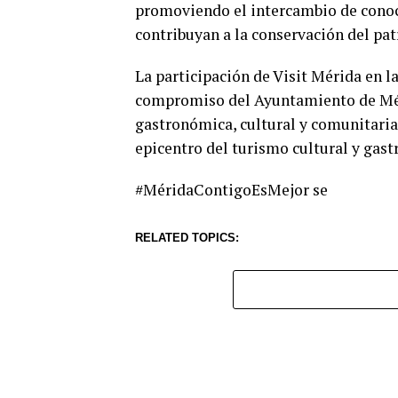
promoviendo el intercambio de conoc
contribuyan a la conservación del pat
La participación de Visit Mérida en l
compromiso del Ayuntamiento de Méri
gastronómica, cultural y comunitaria
epicentro del turismo cultural y gast
#MéridaContigoEsMejor se
RELATED TOPICS: