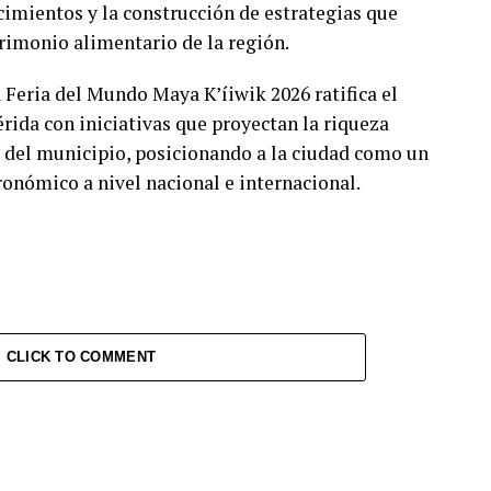
imientos y la construcción de estrategias que
rimonio alimentario de la región.
a Feria del Mundo Maya K’íiwik 2026 ratifica el
da con iniciativas que proyectan la riqueza
 del municipio, posicionando a la ciudad como un
ronómico a nivel nacional e internacional.
CLICK TO COMMENT