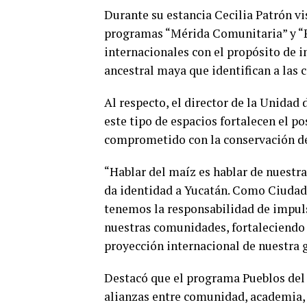
Durante su estancia Cecilia Patrón v
programas “Mérida Comunitaria” y “Pu
internacionales con el propósito de 
ancestral maya que identifican a las
Al respecto, el director de la Unida
este tipo de espacios fortalecen el 
comprometido con la conservación de
“Hablar del maíz es hablar de nuestras
da identidad a Yucatán. Como Ciudad
tenemos la responsabilidad de impuls
nuestras comunidades, fortaleciendo 
proyección internacional de nuestra 
Destacó que el programa Pueblos del
alianzas entre comunidad, academia, 