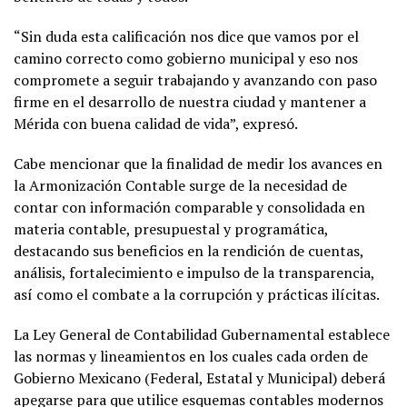
“Sin duda esta calificación nos dice que vamos por el
camino correcto como gobierno municipal y eso nos
compromete a seguir trabajando y avanzando con paso
firme en el desarrollo de nuestra ciudad y mantener a
Mérida con buena calidad de vida”, expresó.
Cabe mencionar que la finalidad de medir los avances en
la Armonización Contable surge de la necesidad de
contar con información comparable y consolidada en
materia contable, presupuestal y programática,
destacando sus beneficios en la rendición de cuentas,
análisis, fortalecimiento e impulso de la transparencia,
así como el combate a la corrupción y prácticas ilícitas.
La Ley General de Contabilidad Gubernamental establece
las normas y lineamientos en los cuales cada orden de
Gobierno Mexicano (Federal, Estatal y Municipal) deberá
apegarse para que utilice esquemas contables modernos