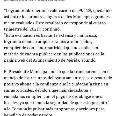
“Logramos obtener una calificación de 99.46%, quedando
así entre los primeros lugares de los Municipios grandes
mejor evaluados. Este resultado corresponde al cuarto
trimestre del 2021”, continuó.
“Esta evaluación es bastante extensa y minuciosa,
logrando demostrar que estamos armonizados,
cumpliendo con la normatividad que nos aplica en
materia de cuenta pública y en las publicaciones de la
página web del Ayuntamiento de Mérida, abundó.
El Presidente Municipal indicó que la transparencia en el
manejo de los recursos del Ayuntamiento y este resultado
positivo abona a la confianza que la ciudadanía tiene en
sus autoridades, debido a que más ciudadanas y
ciudadanos cumplen con el pago de sus obligaciones
fiscales, ya que tienen la seguridad de que esto permitirá
a la Comuna impulsar más programas y acciones para
beneficio de todas y todos.