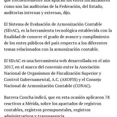
como son las auditorias de la Federación, del Estado,
auditorías internas y externas, dijo.
El Sistema de Evaluación de Armonización Contable
(SEvAC), es la herramienta tecnológica establecida con la
finalidad de conocer el grado de avance y cumplimiento
de los entes públicos del país respecto a los diferentes
temas relacionados con la armonización contable.
El SEvAC es una herramienta web desarrollada en el año
2017, en el marco del convenio entre la Asociación
Nacional de Organismos de Fiscalización Superior y
Control Gubernamental, A.C. (ASOFIS) y el Consejo
Nacional de Armonización Contable (CONAC).
Barrera Concha indicó, que en esta ocasión aplicaron 78
reactivos a Mérida, sobre los apartados de registros
contables, registros presupuestales, registros
administrativos y transparencia.