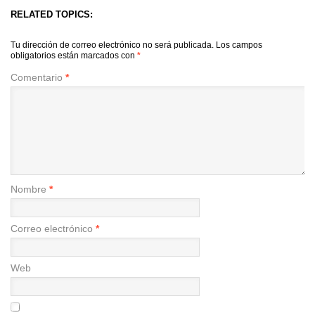
RELATED TOPICS:
Tu dirección de correo electrónico no será publicada.
Los campos
obligatorios están marcados con
*
Comentario
*
Nombre
*
Correo electrónico
*
Web