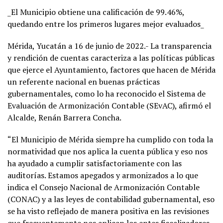
_El Municipio obtiene una calificación de 99.46%,
quedando entre los primeros lugares mejor evaluados_
Mérida, Yucatán a 16 de junio de 2022.- La transparencia
y rendición de cuentas caracteriza a las políticas públicas
que ejerce el Ayuntamiento, factores que hacen de Mérida
un referente nacional en buenas prácticas
gubernamentales, como lo ha reconocido el Sistema de
Evaluación de Armonización Contable (SEvAC), afirmó el
Alcalde, Renán Barrera Concha.
“El Municipio de Mérida siempre ha cumplido con toda la
normatividad que nos aplica la cuenta pública y eso nos
ha ayudado a cumplir satisfactoriamente con las
auditorías. Estamos apegados y armonizados a lo que
indica el Consejo Nacional de Armonización Contable
(CONAC) y a las leyes de contabilidad gubernamental, eso
se ha visto reflejado de manera positiva en las revisiones
que frecuentemente nos aplican los entes fiscalizadores