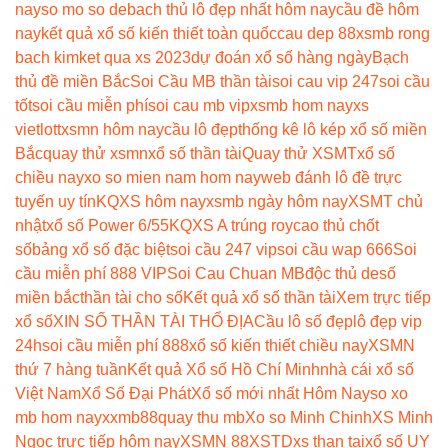
nay
so mo so de
bach thủ lô đẹp nhất hôm nay
cầu đề hôm
nay
kết quả xổ số kiến thiết toàn quốc
cau dep 88
xsmb rong
bach kim
ket qua xs 2023
dự đoán xổ số hàng ngày
Bạch
thủ đề miền Bắc
Soi Cầu MB thần tài
soi cau vip 247
soi cầu
tốt
soi cầu miễn phí
soi cau mb vip
xsmb hom nay
xs
vietlott
xsmn hôm nay
cầu lô đẹp
thống kê lô kép xổ số miền
Bắc
quay thử xsmn
xổ số thần tài
Quay thử XSMT
xổ số
chiều nay
xo so mien nam hom nay
web đánh lô đề trực
tuyến uy tín
KQXS hôm nay
xsmb ngày hôm nay
XSMT chủ
nhật
xổ số Power 6/55
KQXS A trúng roy
cao thủ chốt
số
bảng xổ số đặc biệt
soi cầu 247 vip
soi cầu wap 666
Soi
cầu miễn phí 888 VIP
Soi Cau Chuan MB
độc thủ de
số
miền bắc
thần tài cho số
Kết quả xổ số thần tài
Xem trực tiếp
xổ số
XIN SỐ THẦN TÀI THỔ ĐỊA
Cầu lô số đẹp
lô đẹp vip
24h
soi cầu miễn phí 888
xổ số kiến thiết chiều nay
XSMN
thứ 7 hàng tuần
Kết quả Xổ số Hồ Chí Minh
nhà cái xổ số
Việt Nam
Xổ Số Đại Phát
Xổ số mới nhất Hôm Nay
so xo
mb hom nay
xxmb88
quay thu mb
Xo so Minh Chinh
XS Minh
Ngọc trực tiếp hôm nay
XSMN 88
XSTD
xs than tai
xổ số UY