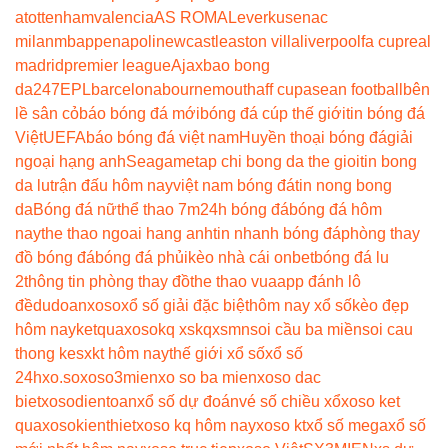
a
tottenham
valencia
AS ROMA
Leverkusen
ac
milan
mbappe
napoli
newcastle
aston villa
liverpool
fa cup
real
madrid
premier league
Ajax
bao bong
da247
EPL
barcelona
bournemouth
aff cup
asean football
bên
lề sân cỏ
báo bóng đá mới
bóng đá cúp thế giới
tin bóng đá
Việt
UEFA
báo bóng đá việt nam
Huyền thoại bóng đá
giải
ngoại hạng anh
Seagame
tap chi bong da the gioi
tin bong
da lu
trận đấu hôm nay
việt nam bóng đá
tin nong bong
da
Bóng đá nữ
thể thao 7m
24h bóng đá
bóng đá hôm
nay
the thao ngoai hang anh
tin nhanh bóng đá
phòng thay
đồ bóng đá
bóng đá phủi
kèo nhà cái onbet
bóng đá lu
2
thông tin phòng thay đồ
the thao vua
app đánh lô
đề
dudoanxoso
xổ số giải đặc biệt
hôm nay xổ số
kèo đẹp
hôm nay
ketquaxoso
kq xs
kqxsmn
soi cầu ba miền
soi cau
thong ke
sxkt hôm nay
thế giới xổ số
xổ số
24h
xo.so
xoso3mien
xo so ba mien
xoso dac
biet
xosodientoan
xổ số dự đoán
vé số chiều xổ
xoso ket
qua
xosokienthiet
xoso kq hôm nay
xoso kt
xổ số mega
xổ số