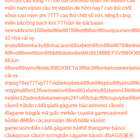
hôm
Soi cầu vàng 777
thẻ bài online
du doan mn 888
soi cầu
miền nam vip
soi cầu mt vip
dàn de hôm nay
7 cao thủ chốt
số
soi cau mien phi 777
7 cao thủ chốt số nức tiếng
3 càng
miền bắc
rồng bạch kim 777
dàn de bất bại
on
news
ddxsmn
188bet
w88
w88
789bet
tf88
sin88
suvip
sunwin
tf88
10 nhà cái uy
tín
sky88
iwin
lucky88
nhacaisin88
oxbet
m88
vn88
w88
789bet
iw
88
five88
one88
sin88
bk8
8xbet
oxbet
MU88
188BET
SV88
RIO6
68
Jun-
88
one88
iwin
v9bet
w388
OXBET
w388
w388
onbet
onbet
onbet
o
cái uy
tín
pog79
vp777
vp777
vipbet
vipbet
uk88
uk88
typhu88
typhu88
t
vn
typhu88
vn138
vwin
vwin
vi68
ee88
1xbet
rio66
zbet
vn138
i9be
moblie
12betmoblie
taimienphi247
vi68clup
cf68clup
vipbet
i9be
cầu
nổ hũ
bắn cá
đá gà
đá gà
game bài
casino
soi cầu
xóc
đĩa
game bài
giải mã giấc mơ
bầu cua
slot game
casino
nổ
hủ
dàn đề
Bắn cá
casino
dàn đề
nổ hũ
tài xỉu
slot
game
casino
bắn cá
đá gà
game bài
thể thao
game bài
soi
cầu
kqss
soi cầu
cờ tướng
bắn cá
game bài
xóc đĩa
AG百家乐