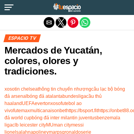
Salir de la versión móvil
ESPACIO TV
Mercados de Yucatán,
colores, olores y
tradiciones.
xoso
tin chelsea
thông tin chuyển nhượng
câu lạc bộ bóng
đá arsenal
bóng đá atalanta
bundesliga
cầu thủ
haaland
UEFA
everton
xoso
futebol ao
vivo
futemax
multicanais
onbet
https://bsport.fit
https://onbet88.o
đá world cup
bóng đá inter milan
tin juventus
benzema
la
liga
clb leicester city
MU
man city
messi
lionel
salah
napoli
neymar
psg
ronaldo
serie