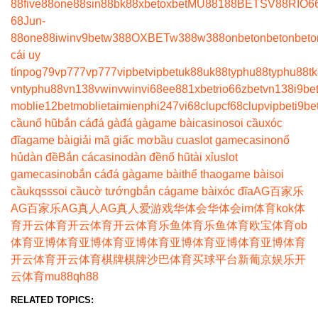
88
five88
one88
sin88
bk8
8xbet
oxbet
MU88
188BET
SV88
RIO6
68
Jun-
88
one88
iwin
v9bet
w388
OXBET
w388
w388
onbet
onbet
onbet
o
cái uy
tín
pog79
vp777
vp777
vipbet
vipbet
uk88
uk88
typhu88
typhu88
t
vn
typhu88
vn138
vwin
vwin
vi68
ee88
1xbet
rio66
zbet
vn138
i9be
moblie
12betmoblie
taimienphi247
vi68clup
cf68clup
vipbet
i9be
cầu
nổ hũ
bắn cá
đá gà
đá gà
game bài
casino
soi cầu
xóc
đĩa
game bài
giải mã giấc mơ
bầu cua
slot game
casino
nổ
hủ
dàn đề
Bắn cá
casino
dàn đề
nổ hũ
tài xỉu
slot
game
casino
bắn cá
đá gà
game bài
thể thao
game bài
soi
cầu
kqss
soi cầu
cờ tướng
bắn cá
game bài
xóc đĩa
AG百家乐
AG百家乐
AG真人
AG真人
爱游戏
华体会
华体会
im体育
kok体
育
开云体育
开云体育
开云体育
乐鱼体育
乐鱼体育
欧宝体育
ob
体育
亚博体育
亚博体育
亚博体育
亚博体育
亚博体育
亚博体育
开云体育
开云体育
棋牌
棋牌
沙巴体育
买球平台
新葡京娱乐
开
云体育
mu88
qh88
RELATED TOPICS: