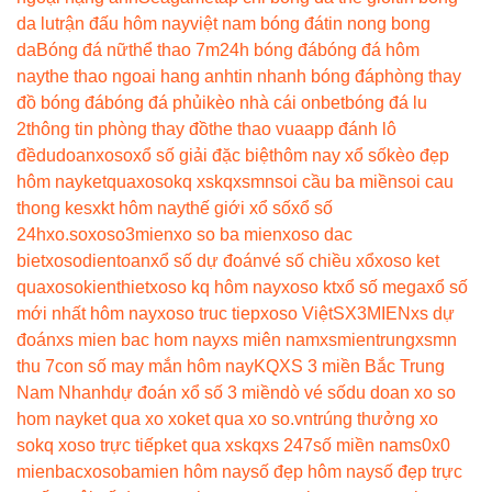
da lu
trận đấu hôm nay
việt nam bóng đá
tin nong bong
da
Bóng đá nữ
thể thao 7m
24h bóng đá
bóng đá hôm
nay
the thao ngoai hang anh
tin nhanh bóng đá
phòng thay
đồ bóng đá
bóng đá phủi
kèo nhà cái onbet
bóng đá lu
2
thông tin phòng thay đồ
the thao vua
app đánh lô
đề
dudoanxoso
xổ số giải đặc biệt
hôm nay xổ số
kèo đẹp
hôm nay
ketquaxoso
kq xs
kqxsmn
soi cầu ba miền
soi cau
thong ke
sxkt hôm nay
thế giới xổ số
xổ số
24h
xo.so
xoso3mien
xo so ba mien
xoso dac
biet
xosodientoan
xổ số dự đoán
vé số chiều xổ
xoso ket
qua
xosokienthiet
xoso kq hôm nay
xoso kt
xổ số mega
xổ số
mới nhất hôm nay
xoso truc tiep
xoso Việt
SX3MIEN
xs dự
đoán
xs mien bac hom nay
xs miên nam
xsmientrung
xsmn
thu 7
con số may mắn hôm nay
KQXS 3 miền Bắc Trung
Nam Nhanh
dự đoán xổ số 3 miền
dò vé số
du doan xo so
hom nay
ket qua xo xo
ket qua xo so.vn
trúng thưởng xo
so
kq xoso trực tiếp
ket qua xs
kqxs 247
số miền nam
s0x0
mienbac
xosobamien hôm nay
số đẹp hôm nay
số đẹp trực