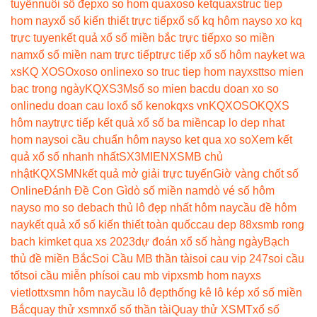
tuyến
nuôi số đẹp
xo so hom qua
xoso ketqua
xstruc tiep
hom nay
xổ số kiến thiết trực tiếp
xổ số kq hôm nay
so xo kq
trực tuyen
kết quả xổ số miền bắc trực tiếp
xo so miền
nam
xổ số miền nam trực tiếp
trực tiếp xổ số hôm nay
ket wa
xs
KQ XOSO
xoso online
xo so truc tiep hom nay
xstt
so mien
bac trong ngày
KQXS3M
số so mien bac
du doan xo so
online
du doan cau lo
xổ số keno
kqxs vn
KQXOSO
KQXS
hôm nay
trực tiếp kết quả xổ số ba miền
cap lo dep nhat
hom nay
soi cầu chuẩn hôm nay
so ket qua xo so
Xem kết
quả xổ số nhanh nhất
SX3MIEN
XSMB chủ
nhật
KQXSMN
kết quả mở giải trực tuyến
Giờ vàng chốt số
Online
Đánh Đề Con Gì
dò số miền nam
dò vé số hôm
nay
so mo so de
bach thủ lô đẹp nhất hôm nay
cầu đề hôm
nay
kết quả xổ số kiến thiết toàn quốc
cau dep 88
xsmb rong
bach kim
ket qua xs 2023
dự đoán xổ số hàng ngày
Bạch
thủ đề miền Bắc
Soi Cầu MB thần tài
soi cau vip 247
soi cầu
tốt
soi cầu miễn phí
soi cau mb vip
xsmb hom nay
xs
vietlott
xsmn hôm nay
cầu lô đẹp
thống kê lô kép xổ số miền
Bắc
quay thử xsmn
xổ số thần tài
Quay thử XSMT
xổ số