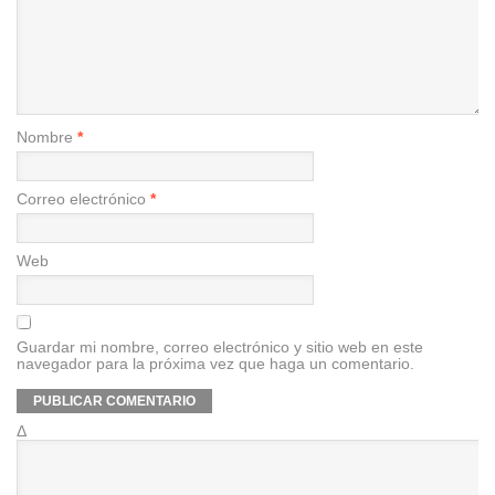
Nombre
*
Correo electrónico
*
Web
Guardar mi nombre, correo electrónico y sitio web en este
navegador para la próxima vez que haga un comentario.
Δ