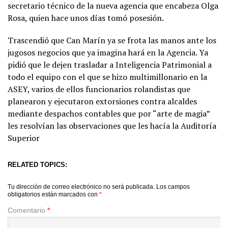
secretario técnico de la nueva agencia que encabeza Olga
Rosa, quien hace unos días tomó posesión.
Trascendió que Can Marín ya se frota las manos ante los
jugosos negocios que ya imagina hará en la Agencia. Ya
pidió que le dejen trasladar a Inteligencia Patrimonial a
todo el equipo con el que se hizo multimillonario en la
ASEY, varios de ellos funcionarios rolandistas que
planearon y ejecutaron extorsiones contra alcaldes
mediante despachos contables que por “arte de magia”
les resolvían las observaciones que les hacía la Auditoría
Superior
RELATED TOPICS:
Tu dirección de correo electrónico no será publicada.
Los campos
obligatorios están marcados con
*
Comentario
*