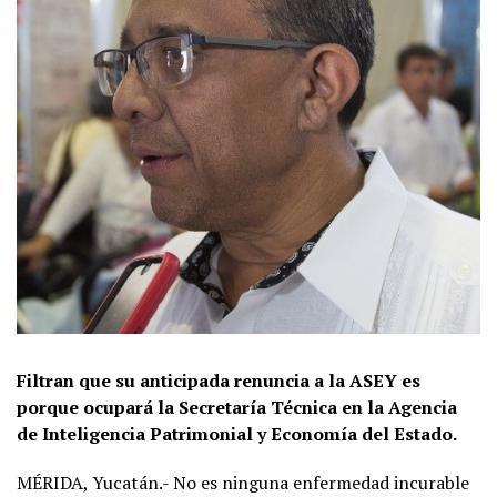
Filtran que su anticipada renuncia a la ASEY es
porque ocupará la Secretaría Técnica en la Agencia
de Inteligencia Patrimonial y Economía del Estado.
MÉRIDA, Yucatán.- No es ninguna enfermedad incurable