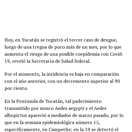
Hoy, en Yucatán se registró el tercer caso de dengue,
luego de una tregua de poco más de un mes, por lo que
aumenta el riesgo de una posible coepidemia con Covid-
19, reveló la Secretaría de Salud federal.
Por el momento, la incidencia es baja en comparación
con el año anterior, con un decremento superior al 90
por ciento.
En la Península de Yucatán, tal padecimiento
transmitido por mosco Aedes aegypti y el Aedes
albopictus apareció a mediados de marzo pasado, por lo
que en la semana epidemiológica número 15,
específicamente, en Campeche; en la 19 se detectó el