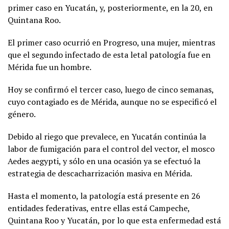
primer caso en Yucatán, y, posteriormente, en la 20, en
Quintana Roo.
El primer caso ocurrió en Progreso, una mujer, mientras
que el segundo infectado de esta letal patología fue en
Mérida fue un hombre.
Hoy se confirmó el tercer caso, luego de cinco semanas,
cuyo contagiado es de Mérida, aunque no se especificó el
género.
Debido al riego que prevalece, en Yucatán continúa la
labor de fumigación para el control del vector, el mosco
Aedes aegypti, y sólo en una ocasión ya se efectuó la
estrategia de descacharrización masiva en Mérida.
Hasta el momento, la patología está presente en 26
entidades federativas, entre ellas está Campeche,
Quintana Roo y Yucatán, por lo que esta enfermedad está