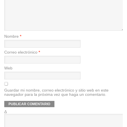
Nombre
*
Correo electrónico
*
Web
Guardar mi nombre, correo electrónico y sitio web en este
navegador para la próxima vez que haga un comentario.
Δ