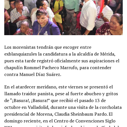
Los morenistas tendrán que escoger entre
exblanquiazules la candidatura a la alcaldía de Mérida,
pues esta tarde registró oficialmente sus aspiraciones el
chapulín Rommel Pacheco Marrufo, para contender
contra Manuel Díaz Suárez.
En el atardecer meridano, este viernes se presentó el
llamado traidor panista, pese al fuerte abucheo y gritos
de “¡Basura!, ¡Basura!” que recibió el pasado 13 de
octubre en Valladolid, durante una visita de la corcholata
presidencial de Morena, Claudia Sheinbaum Pardo. El
domingo reciente, en el Centro de Convenciones Siglo