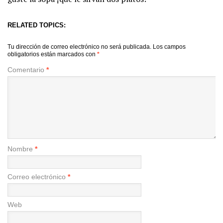
RELATED TOPICS:
Tu dirección de correo electrónico no será publicada.
Los campos
obligatorios están marcados con
*
Comentario
*
Nombre
*
Correo electrónico
*
Web