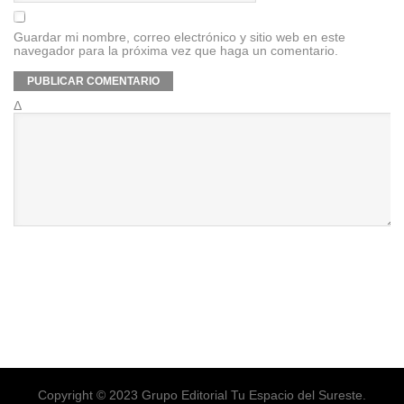
Guardar mi nombre, correo electrónico y sitio web en este
navegador para la próxima vez que haga un comentario.
Δ
Copyright © 2023 Grupo Editorial Tu Espacio del Sureste.