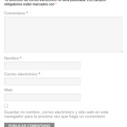
Tu dirección de correo electrónico no será publicada.
Los campos
obligatorios están marcados con
*
Comentario
*
Nombre
*
Correo electrónico
*
Web
Guardar mi nombre, correo electrónico y sitio web en este
navegador para la próxima vez que haga un comentario.