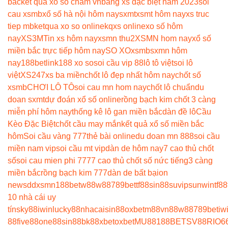
bắc
kết quả xổ số chấm vn
bảng xs đặc biệt năm 2023
soi
cau xsmb
xổ số hà nội hôm nay
sxmt
xsmt hôm nay
xs truc
tiep mb
ketqua xo so online
kqxs online
xo số hôm
nay
XS3M
Tin xs hôm nay
xsmn thu2
XSMN hom nay
xổ số
miền bắc trực tiếp hôm nay
SO XO
xsmb
sxmn hôm
nay
188betlink
188 xo so
soi cầu vip 88
lô tô việt
soi lô
việt
XS247
xs ba miền
chốt lô đẹp nhất hôm nay
chốt số
xsmb
CHƠI LÔ TÔ
soi cau mn hom nay
chốt lô chuẩn
du
doan sxmt
dự đoán xổ số online
rồng bạch kim chốt 3 càng
miễn phí hôm nay
thống kê lô gan miền bắc
dàn đề lô
Cầu
Kèo Đặc Biệt
chốt cầu may mắn
kết quả xổ số miền bắc
hôm
Soi cầu vàng 777
thẻ bài online
du doan mn 888
soi cầu
miền nam vip
soi cầu mt vip
dàn de hôm nay
7 cao thủ chốt
số
soi cau mien phi 777
7 cao thủ chốt số nức tiếng
3 càng
miền bắc
rồng bạch kim 777
dàn de bất bại
on
news
ddxsmn
188bet
w88
w88
789bet
tf88
sin88
suvip
sunwin
tf88
10 nhà cái uy
tín
sky88
iwin
lucky88
nhacaisin88
oxbet
m88
vn88
w88
789bet
iw
88
five88
one88
sin88
bk8
8xbet
oxbet
MU88
188BET
SV88
RIO6