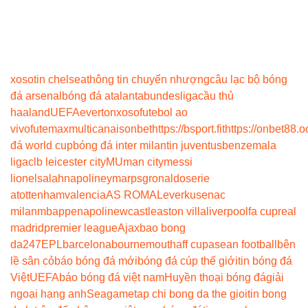
xoso
tin chelsea
thông tin chuyển nhượng
câu lạc bộ bóng
đá arsenal
bóng đá atalanta
bundesliga
cầu thủ
haaland
UEFA
everton
xoso
futebol ao
vivo
futemax
multicanais
onbet
https://bsport.fit
https://onbet88.o
đá world cup
bóng đá inter milan
tin juventus
benzema
la
liga
clb leicester city
MU
man city
messi
lionel
salah
napoli
neymar
psg
ronaldo
serie
a
tottenham
valencia
AS ROMA
Leverkusen
ac
milan
mbappe
napoli
newcastle
aston villa
liverpool
fa cup
real
madrid
premier league
Ajax
bao bong
da247
EPL
barcelona
bournemouth
aff cup
asean football
bên
lề sân cỏ
báo bóng đá mới
bóng đá cúp thế giới
tin bóng đá
Việt
UEFA
báo bóng đá việt nam
Huyền thoại bóng đá
giải
ngoại hạng anh
Seagame
tap chi bong da the gioi
tin bong