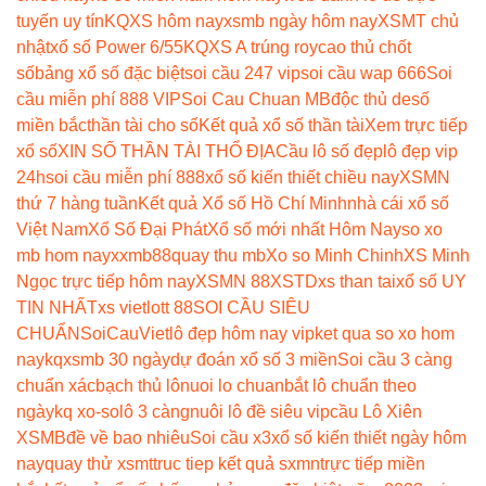
tuyến uy tín
KQXS hôm nay
xsmb ngày hôm nay
XSMT chủ
nhật
xổ số Power 6/55
KQXS A trúng roy
cao thủ chốt
số
bảng xổ số đặc biệt
soi cầu 247 vip
soi cầu wap 666
Soi
cầu miễn phí 888 VIP
Soi Cau Chuan MB
độc thủ de
số
miền bắc
thần tài cho số
Kết quả xổ số thần tài
Xem trực tiếp
xổ số
XIN SỐ THẦN TÀI THỔ ĐỊA
Cầu lô số đẹp
lô đẹp vip
24h
soi cầu miễn phí 888
xổ số kiến thiết chiều nay
XSMN
thứ 7 hàng tuần
Kết quả Xổ số Hồ Chí Minh
nhà cái xổ số
Việt Nam
Xổ Số Đại Phát
Xổ số mới nhất Hôm Nay
so xo
mb hom nay
xxmb88
quay thu mb
Xo so Minh Chinh
XS Minh
Ngọc trực tiếp hôm nay
XSMN 88
XSTD
xs than tai
xổ số UY
TIN NHẤT
xs vietlott 88
SOI CẦU SIÊU
CHUẨN
SoiCauViet
lô đẹp hôm nay vip
ket qua so xo hom
nay
kqxsmb 30 ngày
dự đoán xổ số 3 miền
Soi cầu 3 càng
chuẩn xác
bạch thủ lô
nuoi lo chuan
bắt lô chuẩn theo
ngày
kq xo-so
lô 3 càng
nuôi lô đề siêu vip
cầu Lô Xiên
XSMB
đề về bao nhiêu
Soi cầu x3
xổ số kiến thiết ngày hôm
nay
quay thử xsmt
truc tiep kết quả sxmn
trực tiếp miền