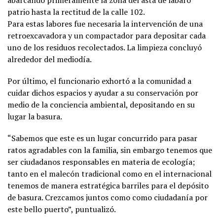
patrio hasta la rectitud de la calle 102.
Para estas labores fue necesaria la intervención de una
retroexcavadora y un compactador para depositar cada
uno de los residuos recolectados. La limpieza concluyó
alrededor del mediodía.
Por último, el funcionario exhortó a la comunidad a
cuidar dichos espacios y ayudar a su conservación por
medio de la conciencia ambiental, depositando en su
lugar la basura.
“Sabemos que este es un lugar concurrido para pasar
ratos agradables con la familia, sin embargo tenemos que
ser ciudadanos responsables en materia de ecología;
tanto en el malecón tradicional como en el internacional
tenemos de manera estratégica barriles para el depósito
de basura. Crezcamos juntos como como ciudadanía por
este bello puerto”, puntualizó.