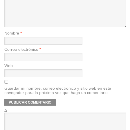
Nombre
*
Correo electrónico
*
Web
Guardar mi nombre, correo electrónico y sitio web en este
navegador para la próxima vez que haga un comentario.
Δ