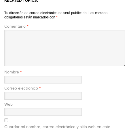
RELATED TOPICS:
Tu dirección de correo electrónico no será publicada.
Los campos
obligatorios están marcados con
*
Comentario
*
Nombre
*
Correo electrónico
*
Web
Guardar mi nombre, correo electrónico y sitio web en este