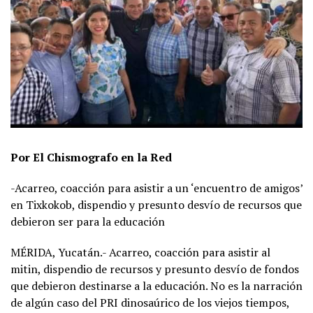
Por El Chismografo en la Red
-Acarreo, coacción para asistir a un ‘encuentro de amigos’
en Tixkokob, dispendio y presunto desvío de recursos que
debieron ser para la educación
MÉRIDA, Yucatán.- Acarreo, coacción para asistir al
mitin, dispendio de recursos y presunto desvío de fondos
que debieron destinarse a la educación. No es la narración
de algún caso del PRI dinosaúrico de los viejos tiempos,