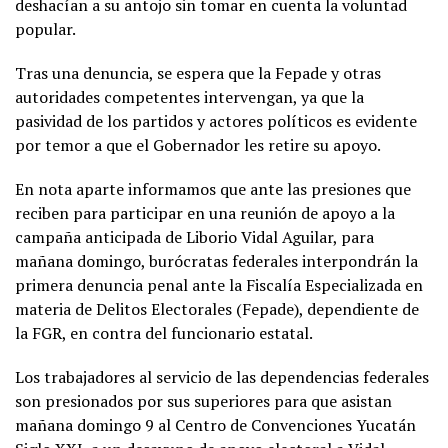
deshacían a su antojo sin tomar en cuenta la voluntad
popular.
Tras una denuncia, se espera que la Fepade y otras
autoridades competentes intervengan, ya que la
pasividad de los partidos y actores políticos es evidente
por temor a que el Gobernador les retire su apoyo.
En nota aparte informamos que ante las presiones que
reciben para participar en una reunión de apoyo a la
campaña anticipada de Liborio Vidal Aguilar, para
mañana domingo, burócratas federales interpondrán la
primera denuncia penal ante la Fiscalía Especializada en
materia de Delitos Electorales (Fepade), dependiente de
la FGR, en contra del funcionario estatal.
Los trabajadores al servicio de las dependencias federales
son presionados por sus superiores para que asistan
mañana domingo 9 al Centro de Convenciones Yucatán