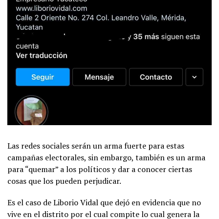
Las redes sociales serán un arma fuerte para estas
campañas electorales, sin embargo, también es un arma
para “quemar” a los políticos y dar a conocer ciertas
cosas que los pueden perjudicar.
Es el caso de Liborio Vidal que dejó en evidencia que no
vive en el distrito por el cual compite lo cual genera la