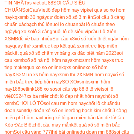
TIN NHẤT
xs vietlott 88
SOI CẦU SIÊU
CHUẨN
SoiCauViet
lô đẹp hôm nay vip
ket qua so xo hom
nay
kqxsmb 30 ngày
dự đoán xổ số 3 miền
Soi cầu 3 càng
chuẩn xác
bạch thủ lô
nuoi lo chuan
bắt lô chuẩn theo
ngày
kq xo-so
lô 3 càng
nuôi lô đề siêu vip
cầu Lô Xiên
XSMB
đề về bao nhiêu
Soi cầu x3
xổ số kiến thiết ngày hôm
nay
quay thử xsmt
truc tiep kết quả sxmn
trực tiếp miền
bắc
kết quả xổ số chấm vn
bảng xs đặc biệt năm 2023
soi
cau xsmb
xổ số hà nội hôm nay
sxmt
xsmt hôm nay
xs truc
tiep mb
ketqua xo so online
kqxs online
xo số hôm
nay
XS3M
Tin xs hôm nay
xsmn thu2
XSMN hom nay
xổ số
miền bắc trực tiếp hôm nay
SO XO
xsmb
sxmn hôm
nay
188betlink
188 xo so
soi cầu vip 88
lô tô việt
soi lô
việt
XS247
xs ba miền
chốt lô đẹp nhất hôm nay
chốt số
xsmb
CHƠI LÔ TÔ
soi cau mn hom nay
chốt lô chuẩn
du
doan sxmt
dự đoán xổ số online
rồng bạch kim chốt 3 càng
miễn phí hôm nay
thống kê lô gan miền bắc
dàn đề lô
Cầu
Kèo Đặc Biệt
chốt cầu may mắn
kết quả xổ số miền bắc
hôm
Soi cầu vàng 777
thẻ bài online
du doan mn 888
soi cầu