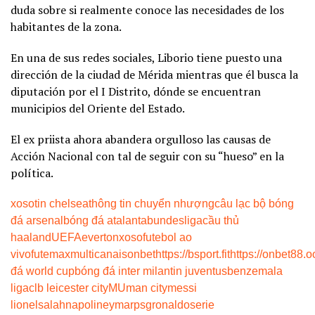
duda sobre si realmente conoce las necesidades de los
habitantes de la zona.
En una de sus redes sociales, Liborio tiene puesto una
dirección de la ciudad de Mérida mientras que él busca la
diputación por el I Distrito, dónde se encuentran
municipios del Oriente del Estado.
El ex priista ahora abandera orgulloso las causas de
Acción Nacional con tal de seguir con su “hueso” en la
política.
xoso
tin chelsea
thông tin chuyển nhượng
câu lạc bộ bóng
đá arsenal
bóng đá atalanta
bundesliga
cầu thủ
haaland
UEFA
everton
xoso
futebol ao
vivo
futemax
multicanais
onbet
https://bsport.fit
https://onbet88.o
đá world cup
bóng đá inter milan
tin juventus
benzema
la
liga
clb leicester city
MU
man city
messi
lionel
salah
napoli
neymar
psg
ronaldo
serie