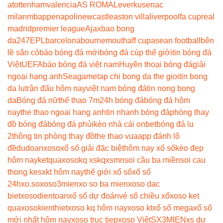
a
tottenham
valencia
AS ROMA
Leverkusen
ac
milan
mbappe
napoli
newcastle
aston villa
liverpool
fa cup
real
madrid
premier league
Ajax
bao bong
da247
EPL
barcelona
bournemouth
aff cup
asean football
bên
lề sân cỏ
báo bóng đá mới
bóng đá cúp thế giới
tin bóng đá
Việt
UEFA
báo bóng đá việt nam
Huyền thoại bóng đá
giải
ngoại hạng anh
Seagame
tap chi bong da the gioi
tin bong
da lu
trận đấu hôm nay
việt nam bóng đá
tin nong bong
da
Bóng đá nữ
thể thao 7m
24h bóng đá
bóng đá hôm
nay
the thao ngoai hang anh
tin nhanh bóng đá
phòng thay
đồ bóng đá
bóng đá phủi
kèo nhà cái onbet
bóng đá lu
2
thông tin phòng thay đồ
the thao vua
app đánh lô
đề
dudoanxoso
xổ số giải đặc biệt
hôm nay xổ số
kèo đẹp
hôm nay
ketquaxoso
kq xs
kqxsmn
soi cầu ba miền
soi cau
thong ke
sxkt hôm nay
thế giới xổ số
xổ số
24h
xo.so
xoso3mien
xo so ba mien
xoso dac
biet
xosodientoan
xổ số dự đoán
vé số chiều xổ
xoso ket
qua
xosokienthiet
xoso kq hôm nay
xoso kt
xổ số mega
xổ số
mới nhất hôm nay
xoso truc tiep
xoso Việt
SX3MIEN
xs dự