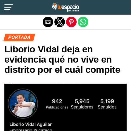
Salir de la versión móvil
PORTADA
Liborio Vidal deja en
evidencia qué no vive en
distrito por el cuál compite