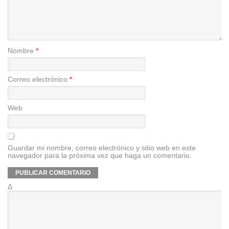
Nombre
*
Correo electrónico
*
Web
Guardar mi nombre, correo electrónico y sitio web en este
navegador para la próxima vez que haga un comentario.
Δ