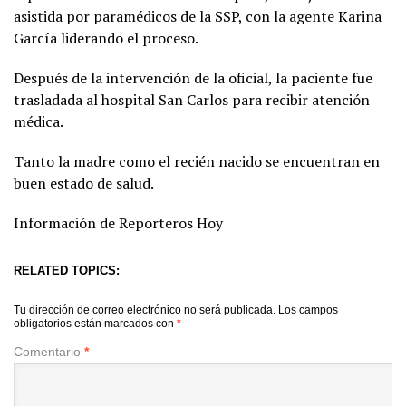
asistida por paramédicos de la SSP, con la agente Karina
García liderando el proceso.
Después de la intervención de la oficial, la paciente fue
trasladada al hospital San Carlos para recibir atención
médica.
Tanto la madre como el recién nacido se encuentran en
buen estado de salud.
Información de Reporteros Hoy
RELATED TOPICS:
Tu dirección de correo electrónico no será publicada.
Los campos
obligatorios están marcados con
*
Comentario
*