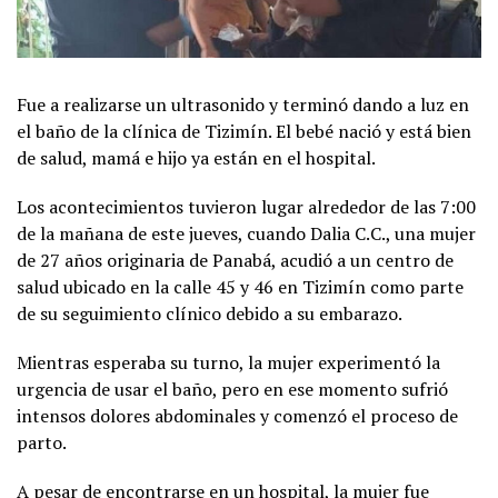
Fue a realizarse un ultrasonido y terminó dando a luz en
el baño de la clínica de Tizimín. El bebé nació y está bien
de salud, mamá e hijo ya están en el hospital.
Los acontecimientos tuvieron lugar alrededor de las 7:00
de la mañana de este jueves, cuando Dalia C.C., una mujer
de 27 años originaria de Panabá, acudió a un centro de
salud ubicado en la calle 45 y 46 en Tizimín como parte
de su seguimiento clínico debido a su embarazo.
Mientras esperaba su turno, la mujer experimentó la
urgencia de usar el baño, pero en ese momento sufrió
intensos dolores abdominales y comenzó el proceso de
parto.
A pesar de encontrarse en un hospital, la mujer fue