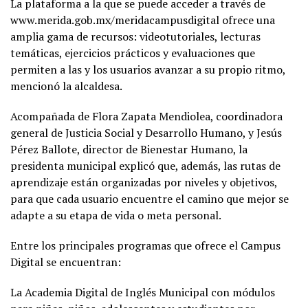
La plataforma a la que se puede acceder a través de
www.merida.gob.mx/meridacampusdigital ofrece una
amplia gama de recursos: videotutoriales, lecturas
temáticas, ejercicios prácticos y evaluaciones que
permiten a las y los usuarios avanzar a su propio ritmo,
mencionó la alcaldesa.
Acompañada de Flora Zapata Mendiolea, coordinadora
general de Justicia Social y Desarrollo Humano, y Jesús
Pérez Ballote, director de Bienestar Humano, la
presidenta municipal explicó que, además, las rutas de
aprendizaje están organizadas por niveles y objetivos,
para que cada usuario encuentre el camino que mejor se
adapte a su etapa de vida o meta personal.
Entre los principales programas que ofrece el Campus
Digital se encuentran:
La Academia Digital de Inglés Municipal con módulos