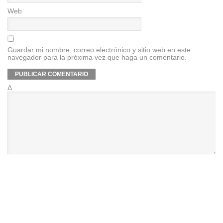
Web
Guardar mi nombre, correo electrónico y sitio web en este
navegador para la próxima vez que haga un comentario.
Δ