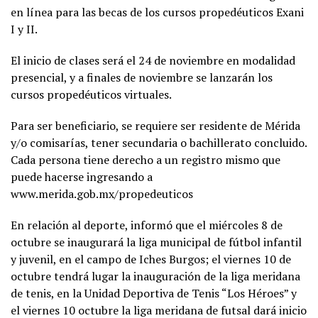
en línea para las becas de los cursos propedéuticos Exani
I y II.
El inicio de clases será el 24 de noviembre en modalidad
presencial, y a finales de noviembre se lanzarán los
cursos propedéuticos virtuales.
Para ser beneficiario, se requiere ser residente de Mérida
y/o comisarías, tener secundaria o bachillerato concluido.
Cada persona tiene derecho a un registro mismo que
puede hacerse ingresando a
www.merida.gob.mx/propedeuticos
En relación al deporte, informó que el miércoles 8 de
octubre se inaugurará la liga municipal de fútbol infantil
y juvenil, en el campo de Iches Burgos; el viernes 10 de
octubre tendrá lugar la inauguración de la liga meridana
de tenis, en la Unidad Deportiva de Tenis “Los Héroes” y
el viernes 10 octubre la liga meridana de futsal dará inicio