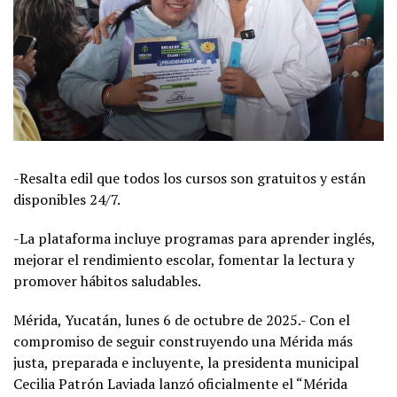
-Resalta edil que todos los cursos son gratuitos y están
disponibles 24/7.
-La plataforma incluye programas para aprender inglés,
mejorar el rendimiento escolar, fomentar la lectura y
promover hábitos saludables.
Mérida, Yucatán, lunes 6 de octubre de 2025.- Con el
compromiso de seguir construyendo una Mérida más
justa, preparada e incluyente, la presidenta municipal
Cecilia Patrón Laviada lanzó oficialmente el “Mérida