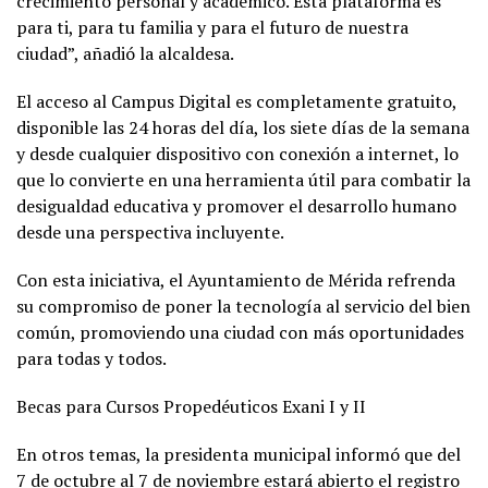
crecimiento personal y académico. Esta plataforma es
para ti, para tu familia y para el futuro de nuestra
ciudad”, añadió la alcaldesa.
El acceso al Campus Digital es completamente gratuito,
disponible las 24 horas del día, los siete días de la semana
y desde cualquier dispositivo con conexión a internet, lo
que lo convierte en una herramienta útil para combatir la
desigualdad educativa y promover el desarrollo humano
desde una perspectiva incluyente.
Con esta iniciativa, el Ayuntamiento de Mérida refrenda
su compromiso de poner la tecnología al servicio del bien
común, promoviendo una ciudad con más oportunidades
para todas y todos.
Becas para Cursos Propedéuticos Exani I y II
En otros temas, la presidenta municipal informó que del
7 de octubre al 7 de noviembre estará abierto el registro