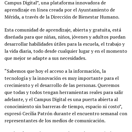
Campus Digital”, una plataforma innovadora de
aprendizaje en línea creada por el Ayuntamiento de
Mérida, a través de la Dirección de Bienestar Humano.
Esta comunidad de aprendizaje, abierta y gratuita, está
diseñada para que niñas, niños, jóvenes y adultos puedan
desarrollar habilidades útiles para la escuela, el trabajo y
la vida diaria, todo desde cualquier lugar y en el momento
que mejor se adapte a sus necesidades.
“Sabemos que hoy el acceso a la información, la
tecnología y la innovación es muy importante para el
crecimiento y el desarrollo de las personas. Queremos
que todas y todos tengan herramientas reales para salir
adelante, y el Campus Digital es una puerta abierta al
conocimiento sin barreras de tiempo, espacio ni costo”,
expresó Cecilia Patrón durante el encuentro semanal con
representantes de los medios de comunicación.