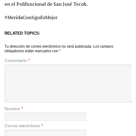
en el Polifuncional de San José Tecoh.
#MeridaContigoEsMejor
RELATED TOPICS:
Tu dirección de correo electrónico no será publicada.
Los campos
obligatorios están marcados con
*
Comentario
*
Nombre
*
Correo electrónico
*