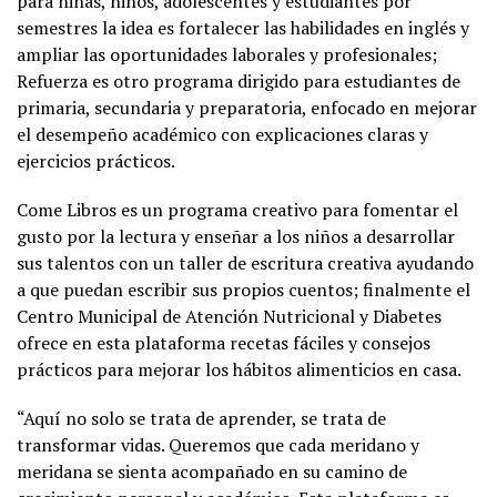
para niñas, niños, adolescentes y estudiantes por
semestres la idea es fortalecer las habilidades en inglés y
ampliar las oportunidades laborales y profesionales;
Refuerza es otro programa dirigido para estudiantes de
primaria, secundaria y preparatoria, enfocado en mejorar
el desempeño académico con explicaciones claras y
ejercicios prácticos.
Come Libros es un programa creativo para fomentar el
gusto por la lectura y enseñar a los niños a desarrollar
sus talentos con un taller de escritura creativa ayudando
a que puedan escribir sus propios cuentos; finalmente el
Centro Municipal de Atención Nutricional y Diabetes
ofrece en esta plataforma recetas fáciles y consejos
prácticos para mejorar los hábitos alimenticios en casa.
“Aquí no solo se trata de aprender, se trata de
transformar vidas. Queremos que cada meridano y
meridana se sienta acompañado en su camino de