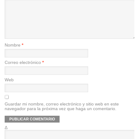
Nombre
*
Correo electrónico
*
Web
Guardar mi nombre, correo electrónico y sitio web en este
navegador para la próxima vez que haga un comentario.
Δ