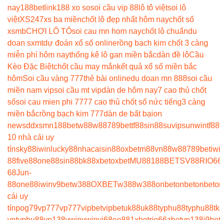
nay
188betlink
188 xo so
soi cầu vip 88
lô tô việt
soi lô
việt
XS247
xs ba miền
chốt lô đẹp nhất hôm nay
chốt số
xsmb
CHƠI LÔ TÔ
soi cau mn hom nay
chốt lô chuẩn
du
doan sxmt
dự đoán xổ số online
rồng bạch kim chốt 3 càng
miễn phí hôm nay
thống kê lô gan miền bắc
dàn đề lô
Cầu
Kèo Đặc Biệt
chốt cầu may mắn
kết quả xổ số miền bắc
hôm
Soi cầu vàng 777
thẻ bài online
du doan mn 888
soi cầu
miền nam vip
soi cầu mt vip
dàn de hôm nay
7 cao thủ chốt
số
soi cau mien phi 777
7 cao thủ chốt số nức tiếng
3 càng
miền bắc
rồng bạch kim 777
dàn de bất bại
on
news
ddxsmn
188bet
w88
w88
789bet
tf88
sin88
suvip
sunwin
tf88
10 nhà cái uy
tín
sky88
iwin
lucky88
nhacaisin88
oxbet
m88
vn88
w88
789bet
iw
88
five88
one88
sin88
bk8
8xbet
oxbet
MU88
188BET
SV88
RIO6
68
Jun-
88
one88
iwin
v9bet
w388
OXBET
w388
w388
onbet
onbet
onbet
o
cái uy
tín
pog79
vp777
vp777
vipbet
vipbet
uk88
uk88
typhu88
typhu88
t
vn
typhu88
vn138
vwin
vwin
vi68
ee88
1xbet
rio66
zbet
vn138
i9be