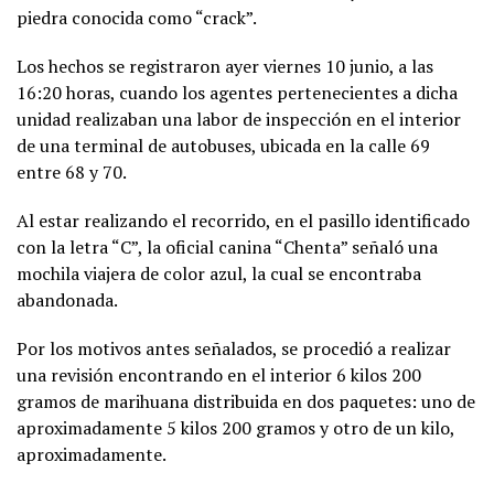
piedra conocida como “crack”.
Los hechos se registraron ayer viernes 10 junio, a las
16:20 horas, cuando los agentes pertenecientes a dicha
unidad realizaban una labor de inspección en el interior
de una terminal de autobuses, ubicada en la calle 69
entre 68 y 70.
Al estar realizando el recorrido, en el pasillo identificado
con la letra “C”, la oficial canina “Chenta” señaló una
mochila viajera de color azul, la cual se encontraba
abandonada.
Por los motivos antes señalados, se procedió a realizar
una revisión encontrando en el interior 6 kilos 200
gramos de marihuana distribuida en dos paquetes: uno de
aproximadamente 5 kilos 200 gramos y otro de un kilo,
aproximadamente.