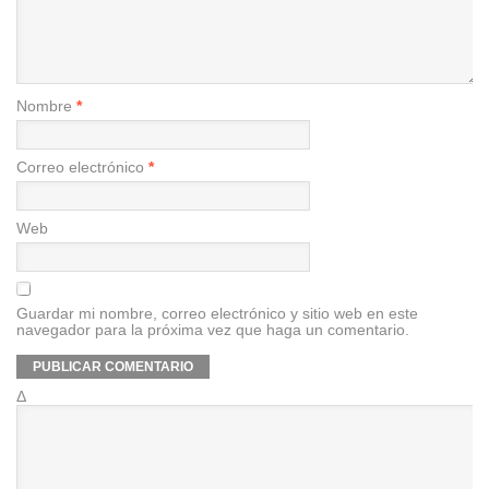
Nombre
*
Correo electrónico
*
Web
Guardar mi nombre, correo electrónico y sitio web en este
navegador para la próxima vez que haga un comentario.
Δ