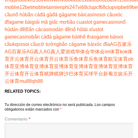
moblie
12betmoblie
taimienphi247
vi68clup
cf68clup
vipbet
i9be
cầu
nổ hũ
bắn cá
đá gà
đá gà
game bài
casino
soi cầu
xóc
đĩa
game bài
giải mã giấc mơ
bầu cua
slot game
casino
nổ
hủ
dàn đề
Bắn cá
casino
dàn đề
nổ hũ
tài xỉu
slot
game
casino
bắn cá
đá gà
game bài
thể thao
game bài
soi
cầu
kqss
soi cầu
cờ tướng
bắn cá
game bài
xóc đĩa
AG百家乐
AG百家乐
AG真人
AG真人
爱游戏
华体会
华体会
im体育
kok体
育
开云体育
开云体育
开云体育
乐鱼体育
乐鱼体育
欧宝体育
ob
体育
亚博体育
亚博体育
亚博体育
亚博体育
亚博体育
亚博体育
开云体育
开云体育
棋牌
棋牌
沙巴体育
买球平台
新葡京娱乐
开
云体育
mu88
qh88
RELATED TOPICS:
Tu dirección de correo electrónico no será publicada.
Los campos
obligatorios están marcados con
*
Comentario
*