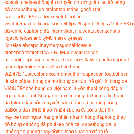
xoso
tin chelsea
thông tin chuyển nhượng
câu lạc bộ bóng
đá arsenal
bóng đá atalanta
bundesliga
cầu thủ
haaland
UEFA
everton
xoso
futebol ao
vivo
futemax
multicanais
onbet
https://bsport.fit
https://onbet88.o
đá world cup
bóng đá inter milan
tin juventus
benzema
la
liga
clb leicester city
MU
man city
messi
lionel
salah
napoli
neymar
psg
ronaldo
serie
a
tottenham
valencia
AS ROMA
Leverkusen
ac
milan
mbappe
napoli
newcastle
aston villa
liverpool
fa cup
real
madrid
premier league
Ajax
bao bong
da247
EPL
barcelona
bournemouth
aff cup
asean football
bên
lề sân cỏ
báo bóng đá mới
bóng đá cúp thế giới
tin bóng đá
Việt
UEFA
báo bóng đá việt nam
Huyền thoại bóng đá
giải
ngoại hạng anh
Seagame
tap chi bong da the gioi
tin bong
da lu
trận đấu hôm nay
việt nam bóng đá
tin nong bong
da
Bóng đá nữ
thể thao 7m
24h bóng đá
bóng đá hôm
nay
the thao ngoai hang anh
tin nhanh bóng đá
phòng thay
đồ bóng đá
bóng đá phủi
kèo nhà cái onbet
bóng đá lu
2
thông tin phòng thay đồ
the thao vua
app đánh lô