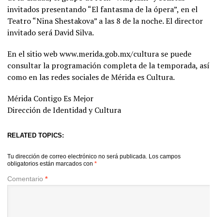
invitados presentando “El fantasma de la ópera”, en el
Teatro “Nina Shestakova” a las 8 de la noche. El director
invitado será David Silva.
En el sitio web www.merida.gob.mx/cultura se puede
consultar la programación completa de la temporada, así
como en las redes sociales de Mérida es Cultura.
Mérida Contigo Es Mejor
Dirección de Identidad y Cultura
RELATED TOPICS:
Tu dirección de correo electrónico no será publicada.
Los campos
obligatorios están marcados con
*
Comentario
*