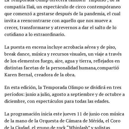
compañía Ilaii, un espectáculo de circo contempóraneo
que comenzó a gestarse después de la pandemia, el cual
invita a reencontrarse con aquello que nos mueve a
crecer, transformarse y atrevernos a dar el salto de lo
cotidiano a lo extraordinario.
La puesta en escena incluye acrobacia aérea y de piso,
break dance, música y recursos visuales, un viaje a través
de los elementos fuego, aire, agua y tierra, reflejados en
distintas facetas de la personalidad humana,compartió
Karen Bernal, creadora de la obra.
En esta edición, la Temporada Olimpo se dividirá en tres
períodos: junio a julio, agosto a septiembre y de octubre a
diciembre, con espectáculos para todas las edades.
La programación inicia este jueves 11 de junio con música
de la mano de la Orquesta de Cámara de Mérida, el Coro
de la Ciudad, el grupo de rock “Whiplash” y solistas