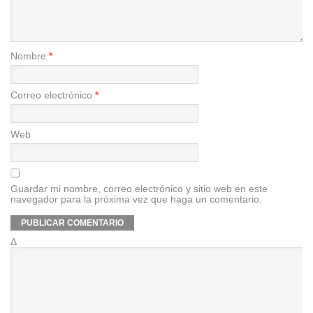
Nombre
*
Correo electrónico
*
Web
Guardar mi nombre, correo electrónico y sitio web en este
navegador para la próxima vez que haga un comentario.
Δ