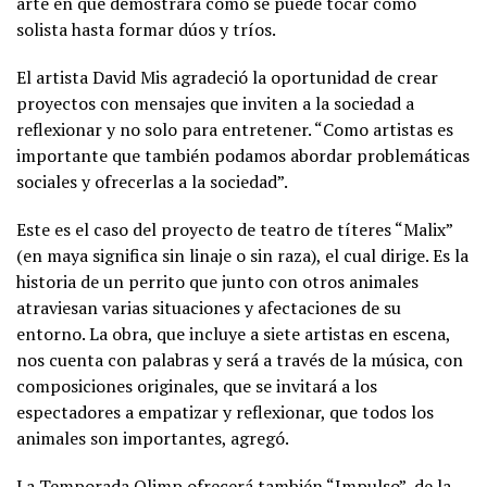
arte en que demostrará cómo se puede tocar como
solista hasta formar dúos y tríos.
El artista David Mis agradeció la oportunidad de crear
proyectos con mensajes que inviten a la sociedad a
reflexionar y no solo para entretener. “Como artistas es
importante que también podamos abordar problemáticas
sociales y ofrecerlas a la sociedad”.
Este es el caso del proyecto de teatro de títeres “Malix”
(en maya significa sin linaje o sin raza), el cual dirige. Es la
historia de un perrito que junto con otros animales
atraviesan varias situaciones y afectaciones de su
entorno. La obra, que incluye a siete artistas en escena,
nos cuenta con palabras y será a través de la música, con
composiciones originales, que se invitará a los
espectadores a empatizar y reflexionar, que todos los
animales son importantes, agregó.
La Temporada Olimp ofrecerá también “Impulso”, de la