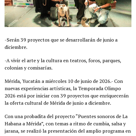
-Serán 39 proyectos que se desarrollarán de junio a
diciembre.
-A vivir el arte y la cultura en teatros, foros, parques,
colonias y comisarías.
Mérida, Yucatán a miércoles 10 de junio de 2026.- Con
nuevas experiencias artísticas, la Temporada Olimpo
2026 está por iniciar con 39 proyectos que enriquecerán
la oferta cultural de Mérida de junio a diciembre.
Con una probadita del proyecto “Puentes sonoros de La
Habana a Mérida”, con temas a ritmo de cumbia, salsa y
jarana, se realizó la presentación del amplio programa en