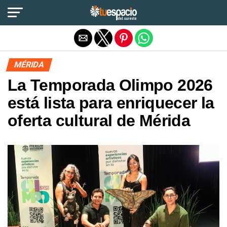
Salir de la versión móvil
MÉRIDA
La Temporada Olimpo 2026
está lista para enriquecer la
oferta cultural de Mérida