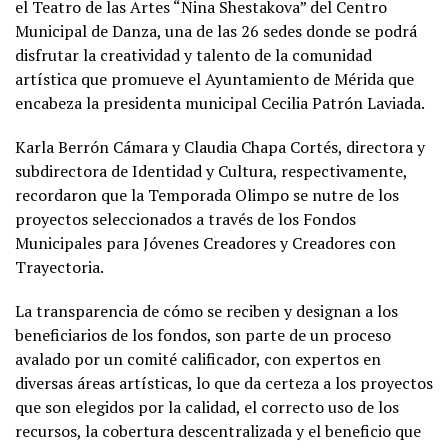
el Teatro de las Artes “Nina Shestakova” del Centro
Municipal de Danza, una de las 26 sedes donde se podrá
disfrutar la creatividad y talento de la comunidad
artística que promueve el Ayuntamiento de Mérida que
encabeza la presidenta municipal Cecilia Patrón Laviada.
Karla Berrón Cámara y Claudia Chapa Cortés, directora y
subdirectora de Identidad y Cultura, respectivamente,
recordaron que la Temporada Olimpo se nutre de los
proyectos seleccionados a través de los Fondos
Municipales para Jóvenes Creadores y Creadores con
Trayectoria.
La transparencia de cómo se reciben y designan a los
beneficiarios de los fondos, son parte de un proceso
avalado por un comité calificador, con expertos en
diversas áreas artísticas, lo que da certeza a los proyectos
que son elegidos por la calidad, el correcto uso de los
recursos, la cobertura descentralizada y el beneficio que