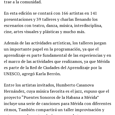
trae a la comunidad.
En esta edición se contará con 166 artistas en 141
presentaciones y 39 talleres y charlas llenando los
escenarios con teatro, danza, música, interdisciplina,
cine, artes visuales y plásticas y mucho más.
Además de las actividades artísticas, los talleres juegan
un importante papel en la programación, ya que el
aprendizaje es parte fundamental de las experiencias y en
el marco de las actividades que realizamos, ya que Mérida
es parte de la Red de Ciudades del Aprendizaje por la
UNESCO, agregó Karla Berrón.
Entre los artistas invitados, Humberto Casanova
Hernández, cuya música favorita es el jazz, expuso que el
proyecto “Puentes Sonoros de la Habana a Mérida”
incluye una serie de canciones para Mérida con diferentes
ritmos, También compartirá un taller improvisación y