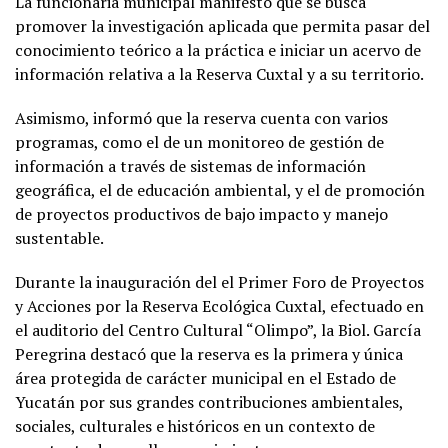
La funcionaria municipal manifestó que se busca
promover la investigación aplicada que permita pasar del
conocimiento teórico a la práctica e iniciar un acervo de
información relativa a la Reserva Cuxtal y a su territorio.
Asimismo, informó que la reserva cuenta con varios
programas, como el de un monitoreo de gestión de
información a través de sistemas de información
geográfica, el de educación ambiental, y el de promoción
de proyectos productivos de bajo impacto y manejo
sustentable.
Durante la inauguración del el Primer Foro de Proyectos
y Acciones por la Reserva Ecológica Cuxtal, efectuado en
el auditorio del Centro Cultural “Olimpo”, la Biol. García
Peregrina destacó que la reserva es la primera y única
área protegida de carácter municipal en el Estado de
Yucatán por sus grandes contribuciones ambientales,
sociales, culturales e históricos en un contexto de