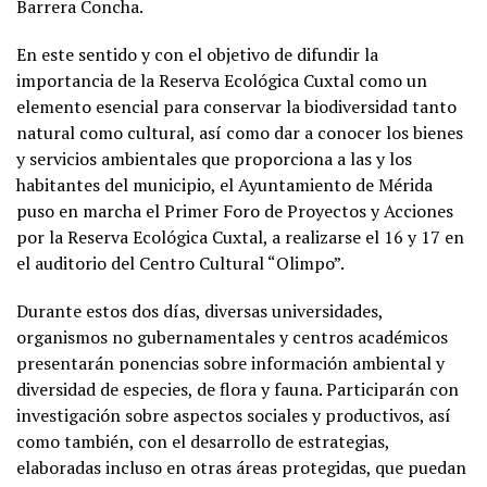
Barrera Concha.
En este sentido y con el objetivo de difundir la
importancia de la Reserva Ecológica Cuxtal como un
elemento esencial para conservar la biodiversidad tanto
natural como cultural, así como dar a conocer los bienes
y servicios ambientales que proporciona a las y los
habitantes del municipio, el Ayuntamiento de Mérida
puso en marcha el Primer Foro de Proyectos y Acciones
por la Reserva Ecológica Cuxtal, a realizarse el 16 y 17 en
el auditorio del Centro Cultural “Olimpo”.
Durante estos dos días, diversas universidades,
organismos no gubernamentales y centros académicos
presentarán ponencias sobre información ambiental y
diversidad de especies, de flora y fauna. Participarán con
investigación sobre aspectos sociales y productivos, así
como también, con el desarrollo de estrategias,
elaboradas incluso en otras áreas protegidas, que puedan