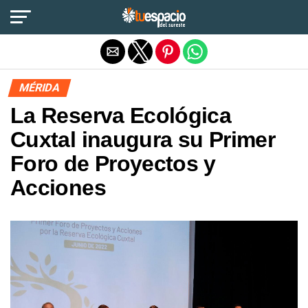
Salir de la versión móvil
MÉRIDA
La Reserva Ecológica
Cuxtal inaugura su Primer
Foro de Proyectos y
Acciones