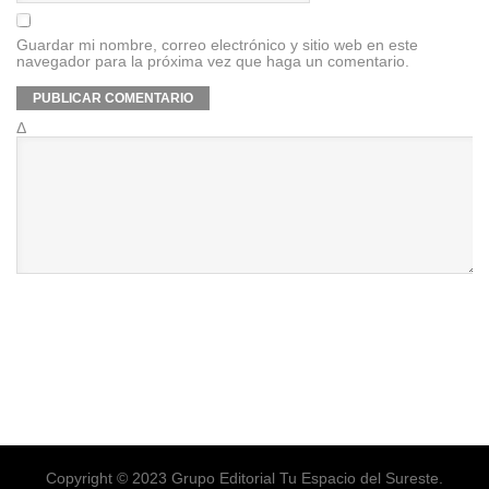
Guardar mi nombre, correo electrónico y sitio web en este
navegador para la próxima vez que haga un comentario.
Δ
Copyright © 2023 Grupo Editorial Tu Espacio del Sureste.