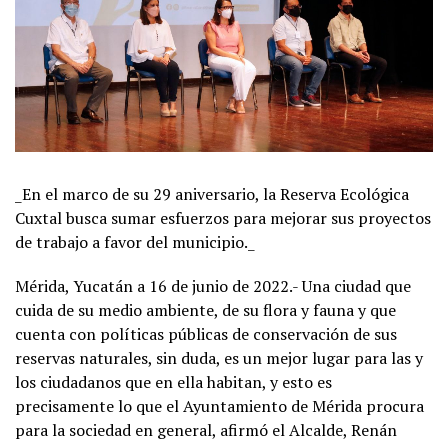
_En el marco de su 29 aniversario, la Reserva Ecológica
Cuxtal busca sumar esfuerzos para mejorar sus proyectos
de trabajo a favor del municipio._
Mérida, Yucatán a 16 de junio de 2022.- Una ciudad que
cuida de su medio ambiente, de su flora y fauna y que
cuenta con políticas públicas de conservación de sus
reservas naturales, sin duda, es un mejor lugar para las y
los ciudadanos que en ella habitan, y esto es
precisamente lo que el Ayuntamiento de Mérida procura
para la sociedad en general, afirmó el Alcalde, Renán