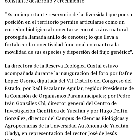
constante desarrollo y crecimiento.
“Es un importante reservorio de la diversidad que por su
posición en el territorio permite articularse como un
corredor biológico al conectarse con otra área natural
protegida llamada anillo de cenotes; lo que lleva a
fortalecer la conectividad funcional en cuanto a la
movilidad de sus especies y dispersión del flujo genético”.
La directora de la Reserva Ecológica Cuxtal estuvo
acompañada durante la inauguración del foro por Dafne
López Osorio, diputada del VII Distrito del Congreso del
Estado; por Raúl Escalante Aguilar, regidor Presidente de
la Comisión de Organismos Paramunicipales; por Pedro
Iván González Chi, director general del Centro de
Investigación Científica de Yucatán y por Hugo Delfín
González, director del Campus de Ciencias Biológicas y
Agropecuarias de la Universidad Autónoma de Yucatán
(Uady), en representación del rector José de Jesús