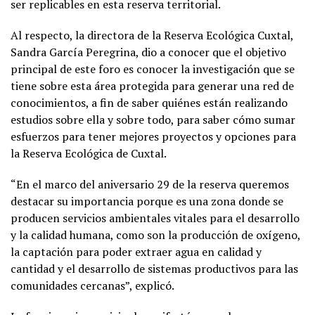
ser replicables en esta reserva territorial.
Al respecto, la directora de la Reserva Ecológica Cuxtal,
Sandra García Peregrina, dio a conocer que el objetivo
principal de este foro es conocer la investigación que se
tiene sobre esta área protegida para generar una red de
conocimientos, a fin de saber quiénes están realizando
estudios sobre ella y sobre todo, para saber cómo sumar
esfuerzos para tener mejores proyectos y opciones para
la Reserva Ecológica de Cuxtal.
“En el marco del aniversario 29 de la reserva queremos
destacar su importancia porque es una zona donde se
producen servicios ambientales vitales para el desarrollo
y la calidad humana, como son la producción de oxígeno,
la captación para poder extraer agua en calidad y
cantidad y el desarrollo de sistemas productivos para las
comunidades cercanas”, explicó.