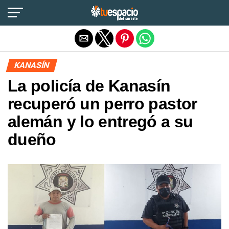
Salir de la versión móvil
KANASÍN
La policía de Kanasín
recuperó un perro pastor
alemán y lo entregó a su
dueño