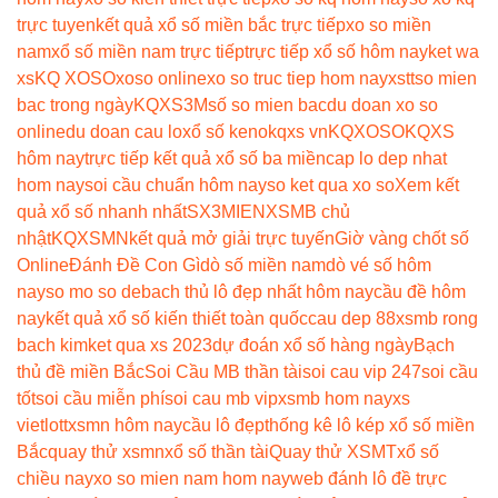
trực tuyen
kết quả xổ số miền bắc trực tiếp
xo so miền
nam
xổ số miền nam trực tiếp
trực tiếp xổ số hôm nay
ket wa
xs
KQ XOSO
xoso online
xo so truc tiep hom nay
xstt
so mien
bac trong ngày
KQXS3M
số so mien bac
du doan xo so
online
du doan cau lo
xổ số keno
kqxs vn
KQXOSO
KQXS
hôm nay
trực tiếp kết quả xổ số ba miền
cap lo dep nhat
hom nay
soi cầu chuẩn hôm nay
so ket qua xo so
Xem kết
quả xổ số nhanh nhất
SX3MIEN
XSMB chủ
nhật
KQXSMN
kết quả mở giải trực tuyến
Giờ vàng chốt số
Online
Đánh Đề Con Gì
dò số miền nam
dò vé số hôm
nay
so mo so de
bach thủ lô đẹp nhất hôm nay
cầu đề hôm
nay
kết quả xổ số kiến thiết toàn quốc
cau dep 88
xsmb rong
bach kim
ket qua xs 2023
dự đoán xổ số hàng ngày
Bạch
thủ đề miền Bắc
Soi Cầu MB thần tài
soi cau vip 247
soi cầu
tốt
soi cầu miễn phí
soi cau mb vip
xsmb hom nay
xs
vietlott
xsmn hôm nay
cầu lô đẹp
thống kê lô kép xổ số miền
Bắc
quay thử xsmn
xổ số thần tài
Quay thử XSMT
xổ số
chiều nay
xo so mien nam hom nay
web đánh lô đề trực