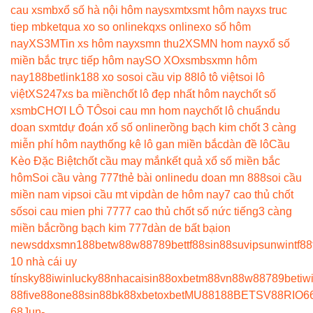
cau xsmb
xổ số hà nội hôm nay
sxmt
xsmt hôm nay
xs truc
tiep mb
ketqua xo so online
kqxs online
xo số hôm
nay
XS3M
Tin xs hôm nay
xsmn thu2
XSMN hom nay
xổ số
miền bắc trực tiếp hôm nay
SO XO
xsmb
sxmn hôm
nay
188betlink
188 xo so
soi cầu vip 88
lô tô việt
soi lô
việt
XS247
xs ba miền
chốt lô đẹp nhất hôm nay
chốt số
xsmb
CHƠI LÔ TÔ
soi cau mn hom nay
chốt lô chuẩn
du
doan sxmt
dự đoán xổ số online
rồng bạch kim chốt 3 càng
miễn phí hôm nay
thống kê lô gan miền bắc
dàn đề lô
Cầu
Kèo Đặc Biệt
chốt cầu may mắn
kết quả xổ số miền bắc
hôm
Soi cầu vàng 777
thẻ bài online
du doan mn 888
soi cầu
miền nam vip
soi cầu mt vip
dàn de hôm nay
7 cao thủ chốt
số
soi cau mien phi 777
7 cao thủ chốt số nức tiếng
3 càng
miền bắc
rồng bạch kim 777
dàn de bất bại
on
news
ddxsmn
188bet
w88
w88
789bet
tf88
sin88
suvip
sunwin
tf88
10 nhà cái uy
tín
sky88
iwin
lucky88
nhacaisin88
oxbet
m88
vn88
w88
789bet
iw
88
five88
one88
sin88
bk8
8xbet
oxbet
MU88
188BET
SV88
RIO6
68
Jun-