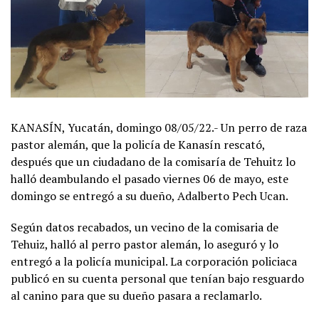
KANASÍN, Yucatán, domingo 08/05/22.- Un perro de raza
pastor alemán, que la policía de Kanasín rescató,
después que un ciudadano de la comisaría de Tehuitz lo
halló deambulando el pasado viernes 06 de mayo, este
domingo se entregó a su dueño, Adalberto Pech Ucan.
Según datos recabados, un vecino de la comisaria de
Tehuiz, halló al perro pastor alemán, lo aseguró y lo
entregó a la policía municipal. La corporación policiaca
publicó en su cuenta personal que tenían bajo resguardo
al canino para que su dueño pasara a reclamarlo.