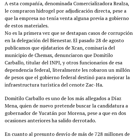
A esta compañía, denominada Comercializadora Realza,
le compraron hidrogel por adjudicación directa, pese a
que la empresa no tenía venta alguna previa a gobierno
de estos materiales.
No es la primera vez que se destapan casos de corrupción
en la delegación del Bienestar. El pasado 28 de agosto
publicamos que ejidatarios de Xcan, comisaría del
municipio de Chemax, denunciaron que Domitilo
Carballo, titular del INPI, y otros funcionarios de esa
dependencia federal, literalmente les robaron un millón
de pesos que el gobierno federal destinó para mejorar la
infraestructura turística del cenote Zac-Ha.
Domitilo Carballo es uno de los más allegados a Díaz
Mena, quien de nuevo pretende buscar la candidatura a
gobernador de Yucatán por Morena, pese a que en dos
ocasiones anteriores ha salido derrotado.
En cuanto al presunto desvío de más de 728 millones de