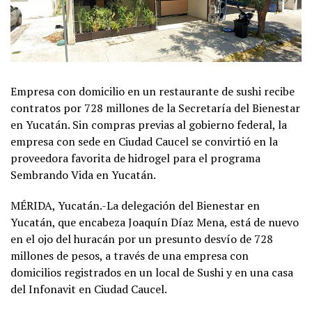
Empresa con domicilio en un restaurante de sushi recibe
contratos por 728 millones de la Secretaría del Bienestar
en Yucatán. Sin compras previas al gobierno federal, la
empresa con sede en Ciudad Caucel se convirtió en la
proveedora favorita de hidrogel para el programa
Sembrando Vida en Yucatán.
MÉRIDA, Yucatán.-La delegación del Bienestar en
Yucatán, que encabeza Joaquín Díaz Mena, está de nuevo
en el ojo del huracán por un presunto desvío de 728
millones de pesos, a través de una empresa con
domicilios registrados en un local de Sushi y en una casa
del Infonavit en Ciudad Caucel.