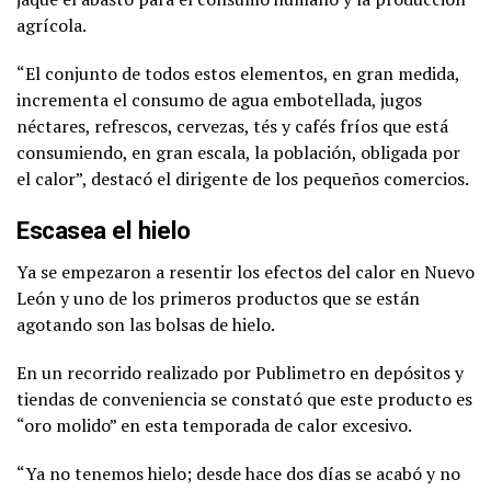
agrícola.
“El conjunto de todos estos elementos, en gran medida,
incrementa el consumo de agua embotellada, jugos
néctares, refrescos, cervezas, tés y cafés fríos que está
consumiendo, en gran escala, la población, obligada por
el calor”, destacó el dirigente de los pequeños comercios.
Escasea el hielo
Ya se empezaron a resentir los efectos del calor en Nuevo
León y uno de los primeros productos que se están
agotando son las bolsas de hielo.
En un recorrido realizado por Publimetro en depósitos y
tiendas de conveniencia se constató que este producto es
“oro molido” en esta temporada de calor excesivo.
“Ya no tenemos hielo; desde hace dos días se acabó y no