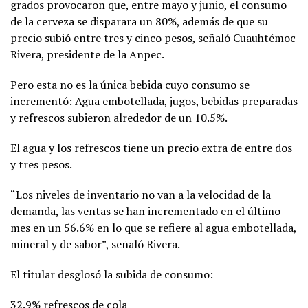
grados provocaron que, entre mayo y junio, el consumo
de la cerveza se disparara un 80%, además de que su
precio subió entre tres y cinco pesos, señaló Cuauhtémoc
Rivera, presidente de la Anpec.
Pero esta no es la única bebida cuyo consumo se
incrementó: Agua embotellada, jugos, bebidas preparadas
y refrescos subieron alrededor de un 10.5%.
El agua y los refrescos tiene un precio extra de entre dos
y tres pesos.
“Los niveles de inventario no van a la velocidad de la
demanda, las ventas se han incrementado en el último
mes en un 56.6% en lo que se refiere al agua embotellada,
mineral y de sabor”, señaló Rivera.
El titular desglosó la subida de consumo:
32.9% refrescos de cola