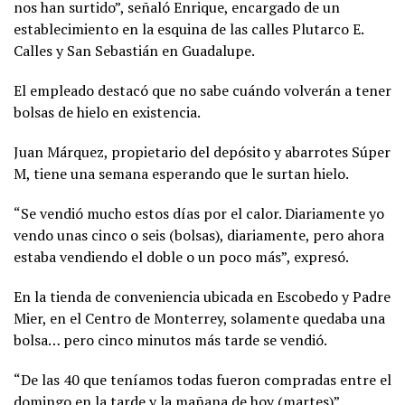
nos han surtido”, señaló Enrique, encargado de un
establecimiento en la esquina de las calles Plutarco E.
Calles y San Sebastián en Guadalupe.
El empleado destacó que no sabe cuándo volverán a tener
bolsas de hielo en existencia.
Juan Márquez, propietario del depósito y abarrotes Súper
M, tiene una semana esperando que le surtan hielo.
“Se vendió mucho estos días por el calor. Diariamente yo
vendo unas cinco o seis (bolsas), diariamente, pero ahora
estaba vendiendo el doble o un poco más”, expresó.
En la tienda de conveniencia ubicada en Escobedo y Padre
Mier, en el Centro de Monterrey, solamente quedaba una
bolsa… pero cinco minutos más tarde se vendió.
“De las 40 que teníamos todas fueron compradas entre el
domingo en la tarde y la mañana de hoy (martes)”,