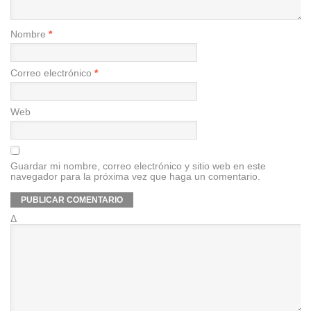
Nombre
*
Correo electrónico
*
Web
Guardar mi nombre, correo electrónico y sitio web en este
navegador para la próxima vez que haga un comentario.
Δ