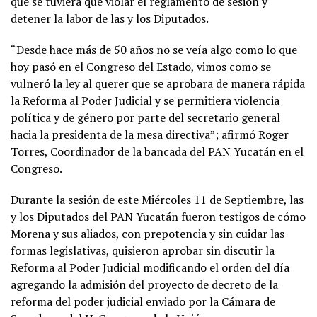
que se tuviera que violar el reglamento de sesión y
detener la labor de las y los Diputados.
“Desde hace más de 50 años no se veía algo como lo que
hoy pasó en el Congreso del Estado, vimos como se
vulneró la ley al querer que se aprobara de manera rápida
la Reforma al Poder Judicial y se permitiera violencia
política y de género por parte del secretario general
hacia la presidenta de la mesa directiva”; afirmó Roger
Torres, Coordinador de la bancada del PAN Yucatán en el
Congreso.
Durante la sesión de este Miércoles 11 de Septiembre, las
y los Diputados del PAN Yucatán fueron testigos de cómo
Morena y sus aliados, con prepotencia y sin cuidar las
formas legislativas, quisieron aprobar sin discutir la
Reforma al Poder Judicial modificando el orden del día
agregando la admisión del proyecto de decreto de la
reforma del poder judicial enviado por la Cámara de