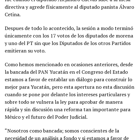
directiva y agrede físicamente al diputado panista Álvaro
Cetina.
Despues de todo lo acontecido, la sesión a modo terminó
únicamente con los 17 votos de los diputados de morena
y uno del PT sin que los Diputados de los otros Partidos
emitieran su voto.
Como hemos mencionado en ocasiones anteriores, desde
la bancada del PAN Yucatán en el Congreso del Estado
estamos a favor de entablar un diálogo para construir lo
mejor para Yucatán, pero esta apertura no esta discusión
cuando se pone por delante los intereses particulares y
sobre todo se vulnera la ley para aprobar de manera
rápida y sin discusión una reforma tan importante para
México y el futuro del Poder Judicial.
“Nosotros como bancada; somos conscientes de la
necesidad de un análisis a fondo y si estamos a favor de