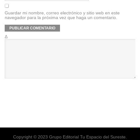
Guardar mi nombre, correo electrónico y sitio web en este
navegador para la próxima vez que haga un comentario.
Δ
Copyright © 2023 Grupo Editorial Tu Espacio del Sureste.