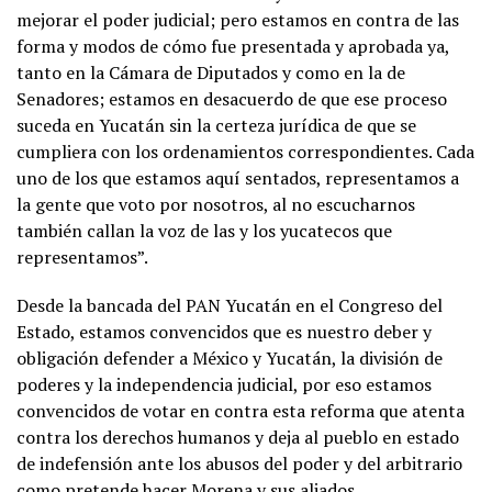
mejorar el poder judicial; pero estamos en contra de las
forma y modos de cómo fue presentada y aprobada ya,
tanto en la Cámara de Diputados y como en la de
Senadores; estamos en desacuerdo de que ese proceso
suceda en Yucatán sin la certeza jurídica de que se
cumpliera con los ordenamientos correspondientes. Cada
uno de los que estamos aquí sentados, representamos a
la gente que voto por nosotros, al no escucharnos
también callan la voz de las y los yucatecos que
representamos”.
Desde la bancada del PAN Yucatán en el Congreso del
Estado, estamos convencidos que es nuestro deber y
obligación defender a México y Yucatán, la división de
poderes y la independencia judicial, por eso estamos
convencidos de votar en contra esta reforma que atenta
contra los derechos humanos y deja al pueblo en estado
de indefensión ante los abusos del poder y del arbitrario
como pretende hacer Morena y sus aliados.