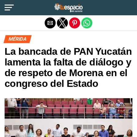
Salir de la versión móvil
MÉRIDA
La bancada de PAN Yucatán
lamenta la falta de diálogo y
de respeto de Morena en el
congreso del Estado