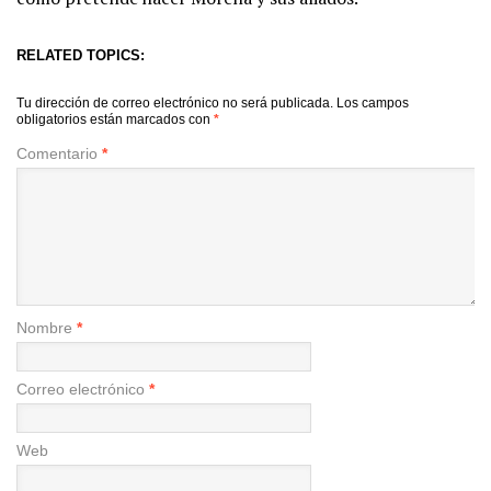
RELATED TOPICS:
Tu dirección de correo electrónico no será publicada.
Los campos
obligatorios están marcados con
*
Comentario
*
Nombre
*
Correo electrónico
*
Web