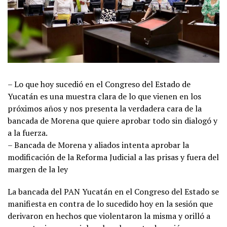
– Lo que hoy sucedió en el Congreso del Estado de
Yucatán es una muestra clara de lo que vienen en los
próximos años y nos presenta la verdadera cara de la
bancada de Morena que quiere aprobar todo sin dialogó y
a la fuerza.
– Bancada de Morena y aliados intenta aprobar la
modificación de la Reforma Judicial a las prisas y fuera del
margen de la ley
La bancada del PAN Yucatán en el Congreso del Estado se
manifiesta en contra de lo sucedido hoy en la sesión que
derivaron en hechos que violentaron la misma y orilló a