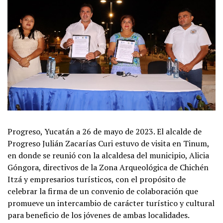
Progreso, Yucatán a 26 de mayo de 2023. El alcalde de
Progreso Julián Zacarías Curi estuvo de visita en Tinum,
en donde se reunió con la alcaldesa del municipio, Alicia
Góngora, directivos de la Zona Arqueológica de Chichén
Itzá y empresarios turísticos, con el propósito de
celebrar la firma de un convenio de colaboración que
promueve un intercambio de carácter turístico y cultural
para beneficio de los jóvenes de ambas localidades.