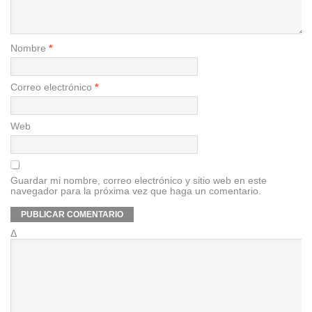
Nombre
*
Correo electrónico
*
Web
Guardar mi nombre, correo electrónico y sitio web en este
navegador para la próxima vez que haga un comentario.
Δ