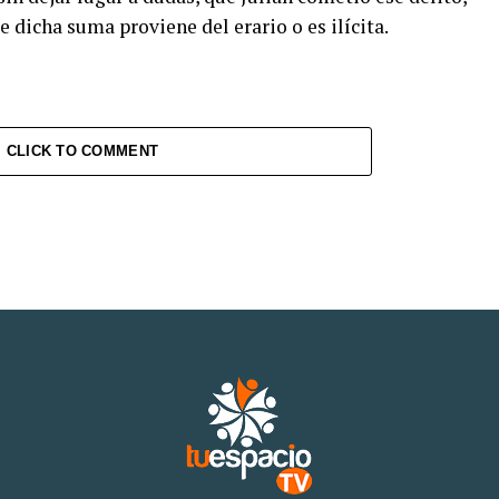
 dicha suma proviene del erario o es ilícita.
CLICK TO COMMENT