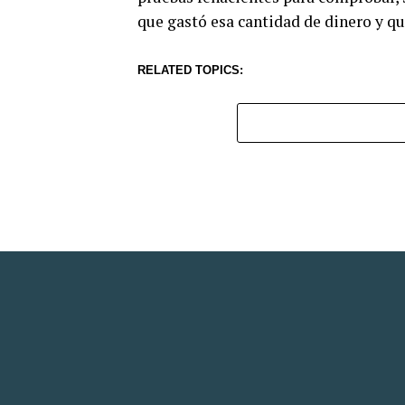
que gastó esa cantidad de dinero y que
RELATED TOPICS: