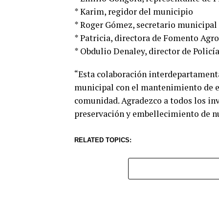
* Karim, regidor del municipio
* Roger Gómez, secretario municipal
* Patricia, directora de Fomento Agr
* Obdulio Denaley, director de Policí
“Esta colaboración interdepartament
municipal con el mantenimiento de es
comunidad. Agradezco a todos los inv
preservación y embellecimiento de nu
RELATED TOPICS: