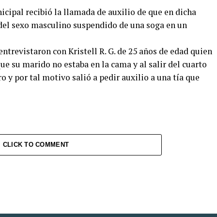
icipal recibió la llamada de auxilio de que en dicha
del sexo masculino suspendido de una soga en un
entrevistaron con Kristell R. G. de 25 años de edad quien
ue su marido no estaba en la cama y al salir del cuarto
y por tal motivo salió a pedir auxilio a una tía que
CLICK TO COMMENT