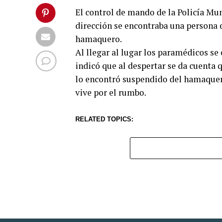
El control de mando de la Policía Mun
dirección se encontraba una persona 
hamaquero.
Al llegar al lugar los paramédicos se 
indicó que al despertar se da cuenta q
lo encontró suspendido del hamaquero 
vive por el rumbo.
RELATED TOPICS: