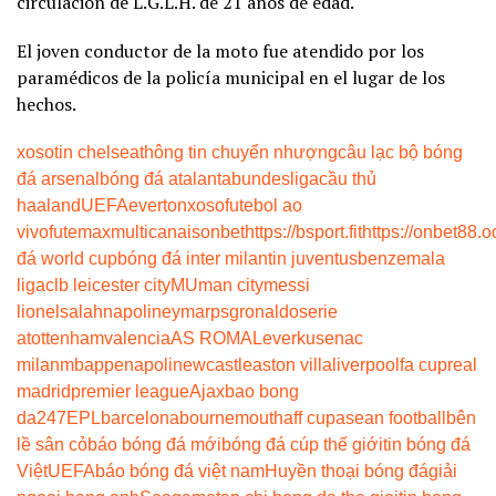
circulación de L.G.L.H. de 21 años de edad.
El joven conductor de la moto fue atendido por los
paramédicos de la policía municipal en el lugar de los
hechos.
xoso
tin chelsea
thông tin chuyển nhượng
câu lạc bộ bóng
đá arsenal
bóng đá atalanta
bundesliga
cầu thủ
haaland
UEFA
everton
xoso
futebol ao
vivo
futemax
multicanais
onbet
https://bsport.fit
https://onbet88.o
đá world cup
bóng đá inter milan
tin juventus
benzema
la
liga
clb leicester city
MU
man city
messi
lionel
salah
napoli
neymar
psg
ronaldo
serie
a
tottenham
valencia
AS ROMA
Leverkusen
ac
milan
mbappe
napoli
newcastle
aston villa
liverpool
fa cup
real
madrid
premier league
Ajax
bao bong
da247
EPL
barcelona
bournemouth
aff cup
asean football
bên
lề sân cỏ
báo bóng đá mới
bóng đá cúp thế giới
tin bóng đá
Việt
UEFA
báo bóng đá việt nam
Huyền thoại bóng đá
giải