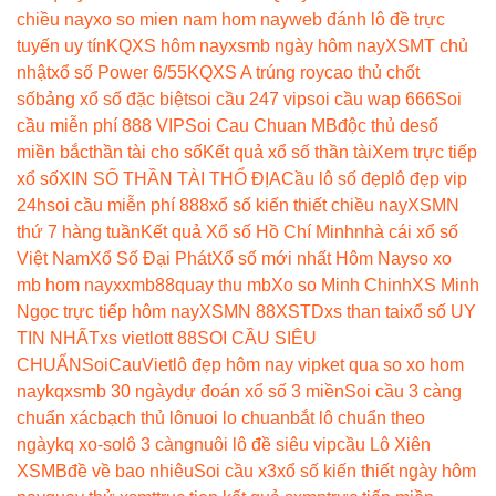
chiều nay
xo so mien nam hom nay
web đánh lô đề trực
tuyến uy tín
KQXS hôm nay
xsmb ngày hôm nay
XSMT chủ
nhật
xổ số Power 6/55
KQXS A trúng roy
cao thủ chốt
số
bảng xổ số đặc biệt
soi cầu 247 vip
soi cầu wap 666
Soi
cầu miễn phí 888 VIP
Soi Cau Chuan MB
độc thủ de
số
miền bắc
thần tài cho số
Kết quả xổ số thần tài
Xem trực tiếp
xổ số
XIN SỐ THẦN TÀI THỔ ĐỊA
Cầu lô số đẹp
lô đẹp vip
24h
soi cầu miễn phí 888
xổ số kiến thiết chiều nay
XSMN
thứ 7 hàng tuần
Kết quả Xổ số Hồ Chí Minh
nhà cái xổ số
Việt Nam
Xổ Số Đại Phát
Xổ số mới nhất Hôm Nay
so xo
mb hom nay
xxmb88
quay thu mb
Xo so Minh Chinh
XS Minh
Ngọc trực tiếp hôm nay
XSMN 88
XSTD
xs than tai
xổ số UY
TIN NHẤT
xs vietlott 88
SOI CẦU SIÊU
CHUẨN
SoiCauViet
lô đẹp hôm nay vip
ket qua so xo hom
nay
kqxsmb 30 ngày
dự đoán xổ số 3 miền
Soi cầu 3 càng
chuẩn xác
bạch thủ lô
nuoi lo chuan
bắt lô chuẩn theo
ngày
kq xo-so
lô 3 càng
nuôi lô đề siêu vip
cầu Lô Xiên
XSMB
đề về bao nhiêu
Soi cầu x3
xổ số kiến thiết ngày hôm