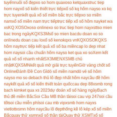
tuyến
nuôi số đẹp
xo so hom qua
xoso ketqua
xstruc tiep
hom nay
xổ số kiến thiết trực tiếp
xổ số kq hôm nay
so xo kq
trực tuyen
kết quả xổ số miền bắc trực tiếp
xo so miền
nam
xổ số miền nam trực tiếp
trực tiếp xổ số hôm nay
ket wa
xs
KQ XOSO
xoso online
xo so truc tiep hom nay
xstt
so mien
bac trong ngày
KQXS3M
số so mien bac
du doan xo so
online
du doan cau lo
xổ số keno
kqxs vn
KQXOSO
KQXS
hôm nay
trực tiếp kết quả xổ số ba miền
cap lo dep nhat
hom nay
soi cầu chuẩn hôm nay
so ket qua xo so
Xem kết
quả xổ số nhanh nhất
SX3MIEN
XSMB chủ
nhật
KQXSMN
kết quả mở giải trực tuyến
Giờ vàng chốt số
Online
Đánh Đề Con Gì
dò số miền nam
dò vé số hôm
nay
so mo so de
bach thủ lô đẹp nhất hôm nay
cầu đề hôm
nay
kết quả xổ số kiến thiết toàn quốc
cau dep 88
xsmb rong
bach kim
ket qua xs 2023
dự đoán xổ số hàng ngày
Bạch
thủ đề miền Bắc
Soi Cầu MB thần tài
soi cau vip 247
soi cầu
tốt
soi cầu miễn phí
soi cau mb vip
xsmb hom nay
xs
vietlott
xsmn hôm nay
cầu lô đẹp
thống kê lô kép xổ số miền
Bắc
quay thử xsmn
xổ số thần tài
Quay thử XSMT
xổ số