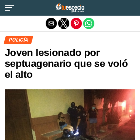
Salir de la versión móvil
POLICÍA
Joven lesionado por
septuagenario que se voló
el alto