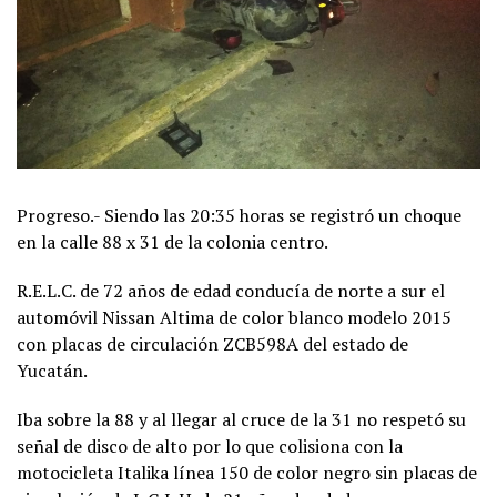
Progreso.- Siendo las 20:35 horas se registró un choque
en la calle 88 x 31 de la colonia centro.
R.E.L.C. de 72 años de edad conducía de norte a sur el
automóvil Nissan Altima de color blanco modelo 2015
con placas de circulación ZCB598A del estado de
Yucatán.
Iba sobre la 88 y al llegar al cruce de la 31 no respetó su
señal de disco de alto por lo que colisiona con la
motocicleta Italika línea 150 de color negro sin placas de