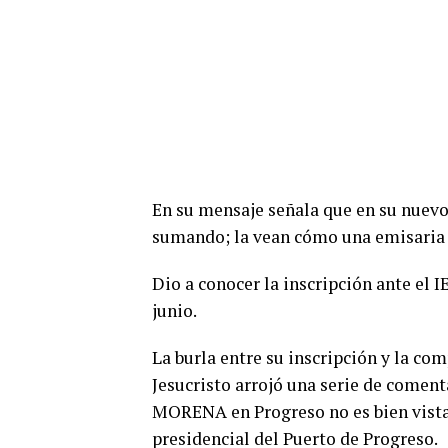
En su mensaje señala que en su nuevo
sumando; la vean cómo una emisaria e
Dio a conocer la inscripción ante el 
junio.
La burla entre su inscripción y la com
Jesucristo arrojó una serie de comen
MORENA en Progreso no es bien vista 
presidencial del Puerto de Progreso.