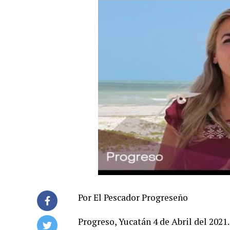
Por El Pescador Progreseño
Progreso, Yucatán 4 de Abril del 2021