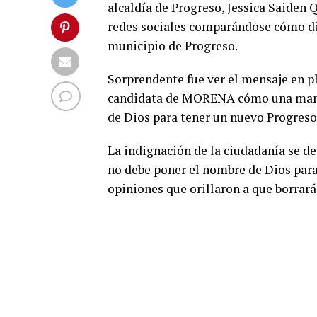
alcaldía de Progreso, Jessica Saiden 
redes sociales comparándose cómo dis
municipio de Progreso.
Sorprendente fue ver el mensaje en 
candidata de MORENA cómo una maner
de Dios para tener un nuevo Progreso
La indignación de la ciudadanía se d
no debe poner el nombre de Dios para 
opiniones que orillaron a que borrará