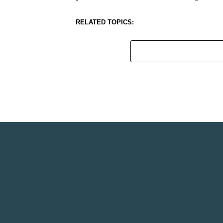
RELATED TOPICS: