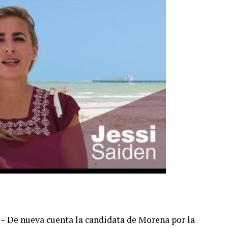
. – De nueva cuenta la candidata de Morena por la