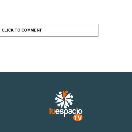
CLICK TO COMMENT