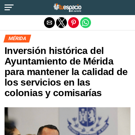
Salir de la versión móvil
MÉRIDA
Inversión histórica del
Ayuntamiento de Mérida
para mantener la calidad de
los servicios en las
colonias y comisarías