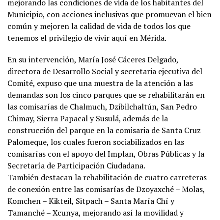
mejorando las condiciones de vida de los habitantes del
Municipio, con acciones inclusivas que promuevan el bien
común y mejoren la calidad de vida de todos los que
tenemos el privilegio de vivir aquí en Mérida.
En su intervención, María José Cáceres Delgado,
directora de Desarrollo Social y secretaria ejecutiva del
Comité, expuso que una muestra de la atención a las
demandas son los cinco parques que se rehabilitarán en
las comisarías de Chalmuch, Dzibilchaltún, San Pedro
Chimay, Sierra Papacal y Susulá, además de la
construcción del parque en la comisaria de Santa Cruz
Palomeque, los cuales fueron sociabilizados en las
comisarías con el apoyo del Implan, Obras Públicas y la
Secretaría de Participación Ciudadana.
También destacan la rehabilitación de cuatro carreteras
de conexión entre las comisarías de Dzoyaxché – Molas,
Komchen – Kikteil, Sitpach – Santa María Chí y
Tamanché – Xcunya, mejorando así la movilidad y