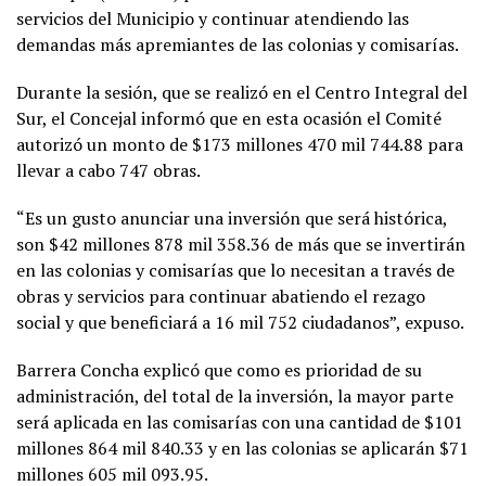
servicios del Municipio y continuar atendiendo las
demandas más apremiantes de las colonias y comisarías.
Durante la sesión, que se realizó en el Centro Integral del
Sur, el Concejal informó que en esta ocasión el Comité
autorizó un monto de $173 millones 470 mil 744.88 para
llevar a cabo 747 obras.
“Es un gusto anunciar una inversión que será histórica,
son $42 millones 878 mil 358.36 de más que se invertirán
en las colonias y comisarías que lo necesitan a través de
obras y servicios para continuar abatiendo el rezago
social y que beneficiará a 16 mil 752 ciudadanos”, expuso.
Barrera Concha explicó que como es prioridad de su
administración, del total de la inversión, la mayor parte
será aplicada en las comisarías con una cantidad de $101
millones 864 mil 840.33 y en las colonias se aplicarán $71
millones 605 mil 093.95.