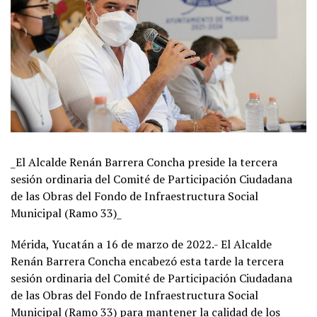
_El Alcalde Renán Barrera Concha preside la tercera
sesión ordinaria del Comité de Participación Ciudadana
de las Obras del Fondo de Infraestructura Social
Municipal (Ramo 33)_
Mérida, Yucatán a 16 de marzo de 2022.- El Alcalde
Renán Barrera Concha encabezó esta tarde la tercera
sesión ordinaria del Comité de Participación Ciudadana
de las Obras del Fondo de Infraestructura Social
Municipal (Ramo 33) para mantener la calidad de los