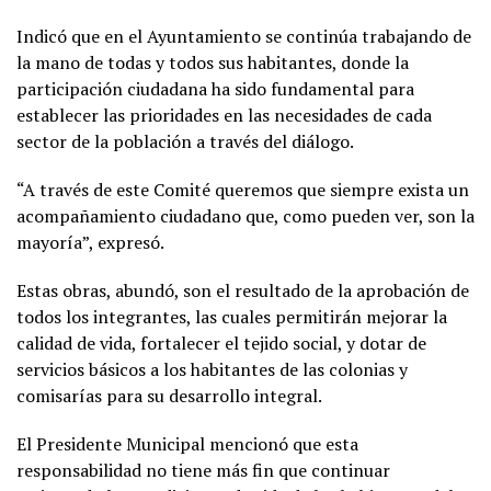
Indicó que en el Ayuntamiento se continúa trabajando de
la mano de todas y todos sus habitantes, donde la
participación ciudadana ha sido fundamental para
establecer las prioridades en las necesidades de cada
sector de la población a través del diálogo.
“A través de este Comité queremos que siempre exista un
acompañamiento ciudadano que, como pueden ver, son la
mayoría”, expresó.
Estas obras, abundó, son el resultado de la aprobación de
todos los integrantes, las cuales permitirán mejorar la
calidad de vida, fortalecer el tejido social, y dotar de
servicios básicos a los habitantes de las colonias y
comisarías para su desarrollo integral.
El Presidente Municipal mencionó que esta
responsabilidad no tiene más fin que continuar