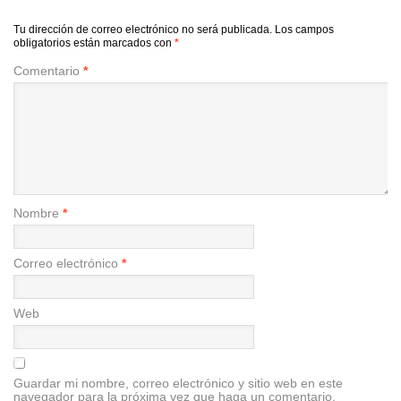
Tu dirección de correo electrónico no será publicada.
Los campos
obligatorios están marcados con
*
Comentario
*
Nombre
*
Correo electrónico
*
Web
Guardar mi nombre, correo electrónico y sitio web en este
navegador para la próxima vez que haga un comentario.