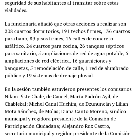
seguridad de sus habitantes al transitar sobre estas
vialidades.
La funcionaria añadió que otras acciones a realizar son
208 cuartos dormitorios, 191 techos firmes, 136 cuartos
para baño, 89 pisos firmes, 16 calles de concreto
asfáltico, 24 cuartos para cocina, 26 tanques sépticos
para sanitario, 5 ampliaciones de red de agua potable, 5
ampliaciones de red eléctrica, 16 guarniciones y
banquetas, 5 remodelación de calle, 1 red de alumbrado
público y 19 sistemas de drenaje pluvial.
En la sesión también estuvieron presentes los comisarios
Nilam Piste Chale, de Caucel, María Padrón Ayil, de
Chablekal; Michel Canul Huchim, de Dzununcán y Lilian
Mota Sánchez, de Molas; Diana Canto Moreno, síndico
municipal y regidora presidente de la Comisión de
Participación Ciudadana; Alejandro Ruz Castro,
secretario municipal y regidor presidente de la Comisión