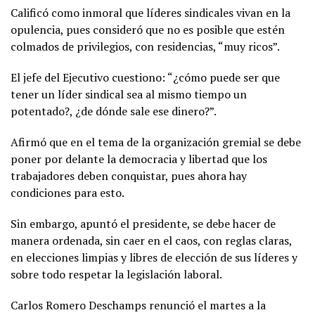
Calificó como inmoral que líderes sindicales vivan en la
opulencia, pues consideró que no es posible que estén
colmados de privilegios, con residencias, “muy ricos”.
El jefe del Ejecutivo cuestiono: “¿cómo puede ser que
tener un líder sindical sea al mismo tiempo un
potentado?, ¿de dónde sale ese dinero?”.
Afirmó que en el tema de la organización gremial se debe
poner por delante la democracia y libertad que los
trabajadores deben conquistar, pues ahora hay
condiciones para esto.
Sin embargo, apuntó el presidente, se debe hacer de
manera ordenada, sin caer en el caos, con reglas claras,
en elecciones limpias y libres de elección de sus líderes y
sobre todo respetar la legislación laboral.
Carlos Romero Deschamps renunció el martes a la