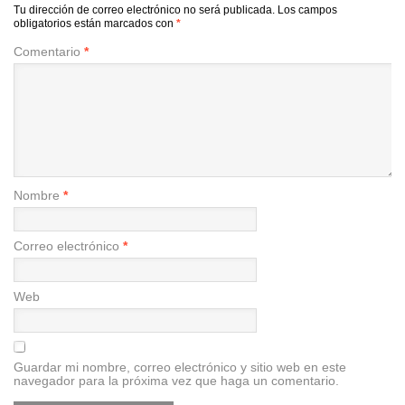
Tu dirección de correo electrónico no será publicada.
Los campos
obligatorios están marcados con
*
Comentario
*
Nombre
*
Correo electrónico
*
Web
Guardar mi nombre, correo electrónico y sitio web en este
navegador para la próxima vez que haga un comentario.