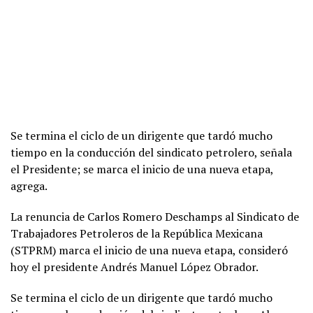
Se termina el ciclo de un dirigente que tardó mucho
tiempo en la conducción del sindicato petrolero, señala
el Presidente; se marca el inicio de una nueva etapa,
agrega.
La renuncia de Carlos Romero Deschamps al Sindicato de
Trabajadores Petroleros de la República Mexicana
(STPRM) marca el inicio de una nueva etapa, consideró
hoy el presidente Andrés Manuel López Obrador.
Se termina el ciclo de un dirigente que tardó mucho