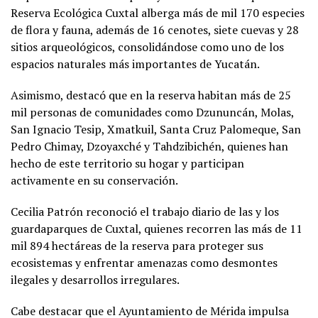
Reserva Ecológica Cuxtal alberga más de mil 170 especies
de flora y fauna, además de 16 cenotes, siete cuevas y 28
sitios arqueológicos, consolidándose como uno de los
espacios naturales más importantes de Yucatán.
Asimismo, destacó que en la reserva habitan más de 25
mil personas de comunidades como Dzununcán, Molas,
San Ignacio Tesip, Xmatkuil, Santa Cruz Palomeque, San
Pedro Chimay, Dzoyaxché y Tahdzibichén, quienes han
hecho de este territorio su hogar y participan
activamente en su conservación.
Cecilia Patrón reconoció el trabajo diario de las y los
guardaparques de Cuxtal, quienes recorren las más de 11
mil 894 hectáreas de la reserva para proteger sus
ecosistemas y enfrentar amenazas como desmontes
ilegales y desarrollos irregulares.
Cabe destacar que el Ayuntamiento de Mérida impulsa