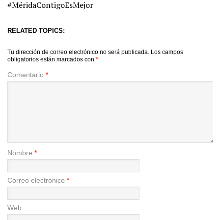
#MéridaContigoEsMejor
RELATED TOPICS:
Tu dirección de correo electrónico no será publicada.
Los campos
obligatorios están marcados con
*
Comentario
*
Nombre
*
Correo electrónico
*
Web