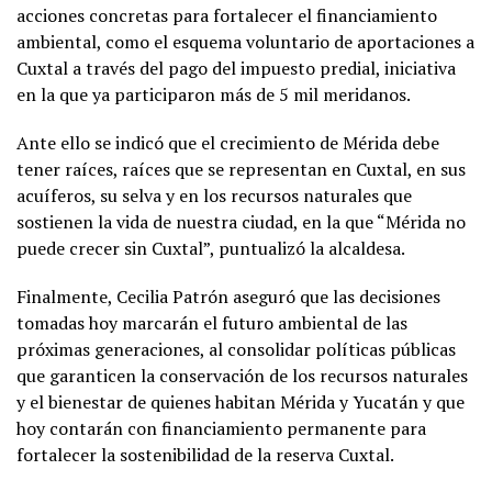
acciones concretas para fortalecer el financiamiento
ambiental, como el esquema voluntario de aportaciones a
Cuxtal a través del pago del impuesto predial, iniciativa
en la que ya participaron más de 5 mil meridanos.
Ante ello se indicó que el crecimiento de Mérida debe
tener raíces, raíces que se representan en Cuxtal, en sus
acuíferos, su selva y en los recursos naturales que
sostienen la vida de nuestra ciudad, en la que “Mérida no
puede crecer sin Cuxtal”, puntualizó la alcaldesa.
Finalmente, Cecilia Patrón aseguró que las decisiones
tomadas hoy marcarán el futuro ambiental de las
próximas generaciones, al consolidar políticas públicas
que garanticen la conservación de los recursos naturales
y el bienestar de quienes habitan Mérida y Yucatán y que
hoy contarán con financiamiento permanente para
fortalecer la sostenibilidad de la reserva Cuxtal.