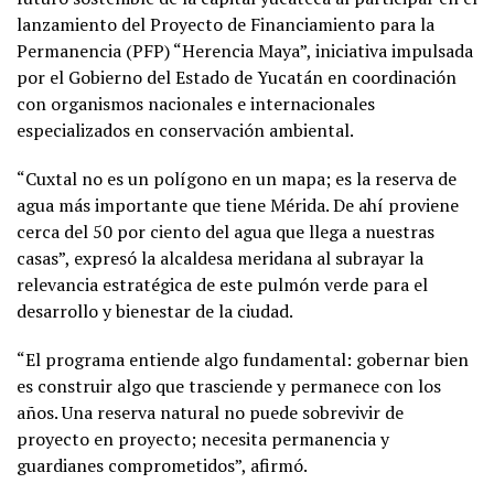
lanzamiento del Proyecto de Financiamiento para la
Permanencia (PFP) “Herencia Maya”, iniciativa impulsada
por el Gobierno del Estado de Yucatán en coordinación
con organismos nacionales e internacionales
especializados en conservación ambiental.
“Cuxtal no es un polígono en un mapa; es la reserva de
agua más importante que tiene Mérida. De ahí proviene
cerca del 50 por ciento del agua que llega a nuestras
casas”, expresó la alcaldesa meridana al subrayar la
relevancia estratégica de este pulmón verde para el
desarrollo y bienestar de la ciudad.
“El programa entiende algo fundamental: gobernar bien
es construir algo que trasciende y permanece con los
años. Una reserva natural no puede sobrevivir de
proyecto en proyecto; necesita permanencia y
guardianes comprometidos”, afirmó.