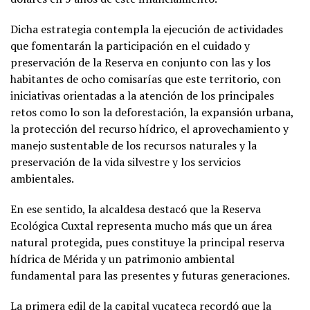
Dicha estrategia contempla la ejecución de actividades
que fomentarán la participación en el cuidado y
preservación de la Reserva en conjunto con las y los
habitantes de ocho comisarías que este territorio, con
iniciativas orientadas a la atención de los principales
retos como lo son la deforestación, la expansión urbana,
la protección del recurso hídrico, el aprovechamiento y
manejo sustentable de los recursos naturales y la
preservación de la vida silvestre y los servicios
ambientales.
En ese sentido, la alcaldesa destacó que la Reserva
Ecológica Cuxtal representa mucho más que un área
natural protegida, pues constituye la principal reserva
hídrica de Mérida y un patrimonio ambiental
fundamental para las presentes y futuras generaciones.
La primera edil de la capital yucateca recordó que la