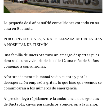
La pequeña de 6 años sufrió convulsiones estando en su
casa en Buctzotz
POR CONVULSIONES, NIÑA ES LLEVADA DE URGENCIAS
A HOSPITAL DE TIZIMÍN
Una familia de Buctzotz tuvo un amargo despertar pues
dentro de una vivienda de la calle 12 una niña de 6 años
comenzó a convulsionar.
Afortunadamente la mamá se dio cuenta y por la
desesperación empezó a gritar, lo que hizo que vecinos se
comunicaran a los números de emergencia.
Al predio llegó rápidamente la ambulancia de urgencias
de Buctzotz, cuyos paramedicos atendieron a la menor,