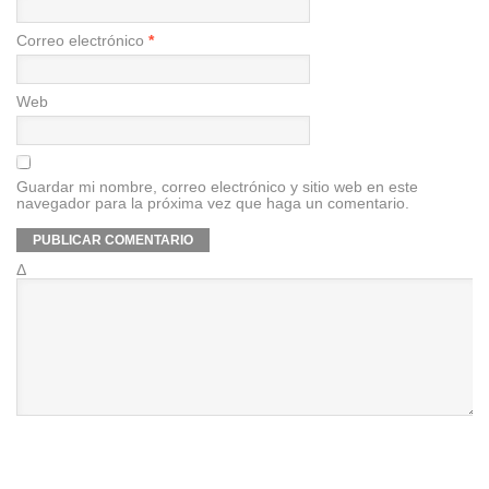
Correo electrónico
*
Web
Guardar mi nombre, correo electrónico y sitio web en este
navegador para la próxima vez que haga un comentario.
Δ