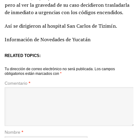
pero al ver la gravedad de su caso decidieron trasladarla
de inmediato a urgencias con los códigos encendidos.
Así se dirigieron al hospital San Carlos de Tizimín.
Información de Novedades de Yucatán
RELATED TOPICS:
Tu dirección de correo electrónico no será publicada.
Los campos
obligatorios están marcados con
*
Comentario
*
Nombre
*