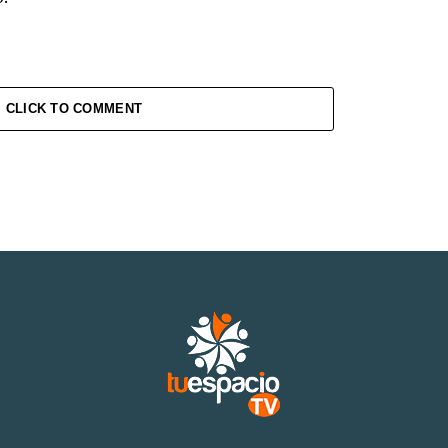
CLICK TO COMMENT