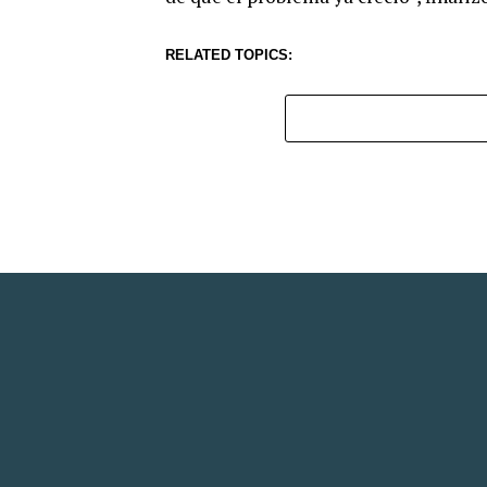
RELATED TOPICS: