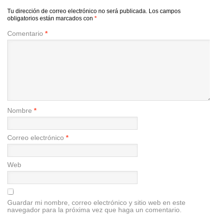
Tu dirección de correo electrónico no será publicada.
Los campos
obligatorios están marcados con
*
Comentario
*
Nombre
*
Correo electrónico
*
Web
Guardar mi nombre, correo electrónico y sitio web en este
navegador para la próxima vez que haga un comentario.