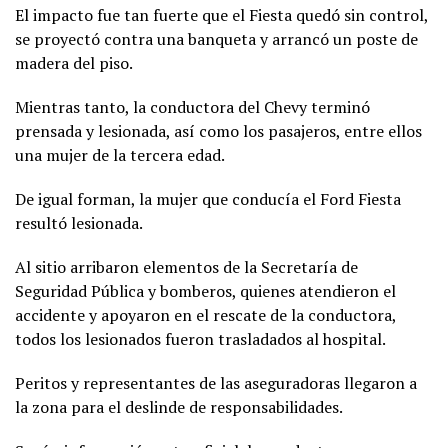
El impacto fue tan fuerte que el Fiesta quedó sin control,
se proyectó contra una banqueta y arrancó un poste de
madera del piso.
Mientras tanto, la conductora del Chevy terminó
prensada y lesionada, así como los pasajeros, entre ellos
una mujer de la tercera edad.
De igual forman, la mujer que conducía el Ford Fiesta
resultó lesionada.
Al sitio arribaron elementos de la Secretaría de
Seguridad Pública y bomberos, quienes atendieron el
accidente y apoyaron en el rescate de la conductora,
todos los lesionados fueron trasladados al hospital.
Peritos y representantes de las aseguradoras llegaron a
la zona para el deslinde de responsabilidades.