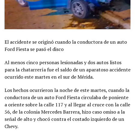
El accidente se originó cuando la conductora de un auto
Ford Fiesta se pasó el disco
Al menos cinco personas lesionadas y dos autos listos
para la chatarrería fue el saldo de un aparatoso accidente
ocurrido este martes en el sur de Mérida.
Los hechos ocurrieron la noche de este martes, cuando la
conductora de un auto Ford Fiesta circulaba de poniente
a oriente sobre la calle 117 y al llegar al cruce con la calle
56, de la colonia Mercedes Barrera, hizo caso omiso a la
señal de alto y chocó contra el costado izquierdo de un
Chevy.