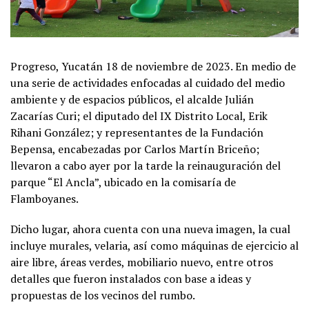
Progreso, Yucatán 18 de noviembre de 2023. En medio de
una serie de actividades enfocadas al cuidado del medio
ambiente y de espacios públicos, el alcalde Julián
Zacarías Curi; el diputado del IX Distrito Local, Erik
Rihani González; y representantes de la Fundación
Bepensa, encabezadas por Carlos Martín Briceño;
llevaron a cabo ayer por la tarde la reinauguración del
parque “El Ancla”, ubicado en la comisaría de
Flamboyanes.
Dicho lugar, ahora cuenta con una nueva imagen, la cual
incluye murales, velaria, así como máquinas de ejercicio al
aire libre, áreas verdes, mobiliario nuevo, entre otros
detalles que fueron instalados con base a ideas y
propuestas de los vecinos del rumbo.