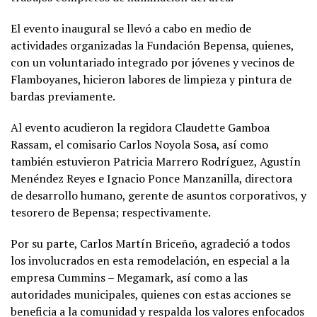
El evento inaugural se llevó a cabo en medio de
actividades organizadas la Fundación Bepensa, quienes,
con un voluntariado integrado por jóvenes y vecinos de
Flamboyanes, hicieron labores de limpieza y pintura de
bardas previamente.
Al evento acudieron la regidora Claudette Gamboa
Rassam, el comisario Carlos Noyola Sosa, así como
también estuvieron Patricia Marrero Rodríguez, Agustín
Menéndez Reyes e Ignacio Ponce Manzanilla, directora
de desarrollo humano, gerente de asuntos corporativos, y
tesorero de Bepensa; respectivamente.
Por su parte, Carlos Martín Briceño, agradeció a todos
los involucrados en esta remodelación, en especial a la
empresa Cummins – Megamark, así como a las
autoridades municipales, quienes con estas acciones se
beneficia a la comunidad y respalda los valores enfocados