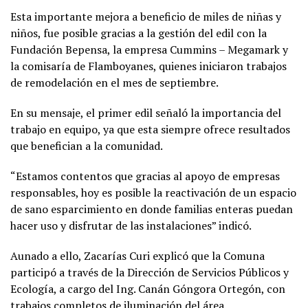
Esta importante mejora a beneficio de miles de niñas y
niños, fue posible gracias a la gestión del edil con la
Fundación Bepensa, la empresa Cummins – Megamark y
la comisaría de Flamboyanes, quienes iniciaron trabajos
de remodelación en el mes de septiembre.
En su mensaje, el primer edil señaló la importancia del
trabajo en equipo, ya que esta siempre ofrece resultados
que benefician a la comunidad.
“Estamos contentos que gracias al apoyo de empresas
responsables, hoy es posible la reactivación de un espacio
de sano esparcimiento en donde familias enteras puedan
hacer uso y disfrutar de las instalaciones” indicó.
Aunado a ello, Zacarías Curi explicó que la Comuna
participó a través de la Dirección de Servicios Públicos y
Ecología, a cargo del Ing. Canán Góngora Ortegón, con
trabajos completos de iluminación del área.