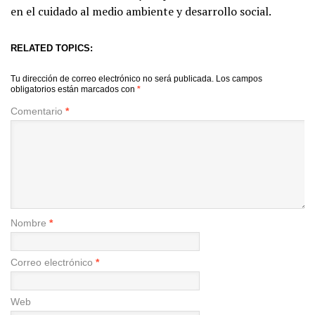
en el cuidado al medio ambiente y desarrollo social.
RELATED TOPICS:
Tu dirección de correo electrónico no será publicada.
Los campos
obligatorios están marcados con
*
Comentario
*
Nombre
*
Correo electrónico
*
Web