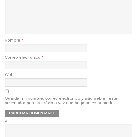
Nombre
*
Correo electrónico
*
Web
Guardar mi nombre, correo electrónico y sitio web en este
navegador para la próxima vez que haga un comentario.
Δ