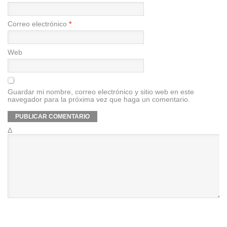
Correo electrónico
*
Web
Guardar mi nombre, correo electrónico y sitio web en este
navegador para la próxima vez que haga un comentario.
Δ