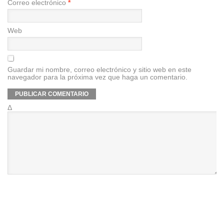
Correo electrónico
*
Web
Guardar mi nombre, correo electrónico y sitio web en este
navegador para la próxima vez que haga un comentario.
Δ