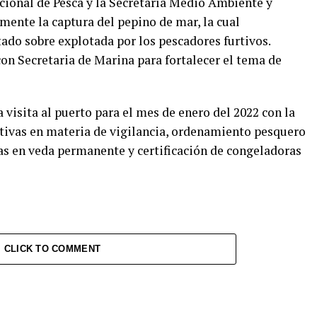
acional de Pesca y la Secretaría Medio Ambiente y
mente la captura del pepino de mar, la cual
ado sobre explotada por los pescadores furtivos.
on Secretaria de Marina para fortalecer el tema de
 visita al puerto para el mes de enero del 2022 con la
ativas en materia de vigilancia, ordenamiento pesquero
as en veda permanente y certificación de congeladoras
CLICK TO COMMENT