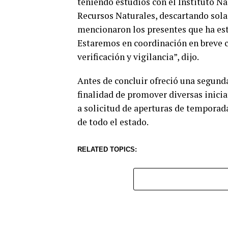
teniendo estudios con el Instituto N
Recursos Naturales, descartando sola
mencionaron los presentes que ha est
Estaremos en coordinación en breve c
verificación y vigilancia”, dijo.
Antes de concluir ofreció una segunda
finalidad de promover diversas inici
a solicitud de aperturas de temporad
de todo el estado.
RELATED TOPICS: